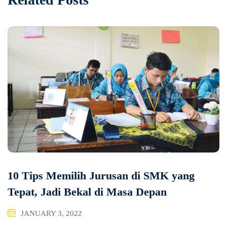
10 Tips Memilih Jurusan di SMK yang
Tepat, Jadi Bekal di Masa Depan
JANUARY 3, 2022