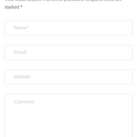
marked
*