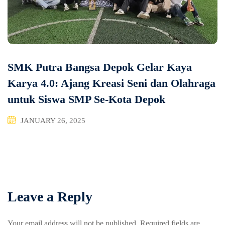
SMK Putra Bangsa Depok Gelar Kaya
Karya 4.0: Ajang Kreasi Seni dan Olahraga
untuk Siswa SMP Se-Kota Depok
JANUARY 26, 2025
Leave a Reply
Your email address will not be published.
Required fields are