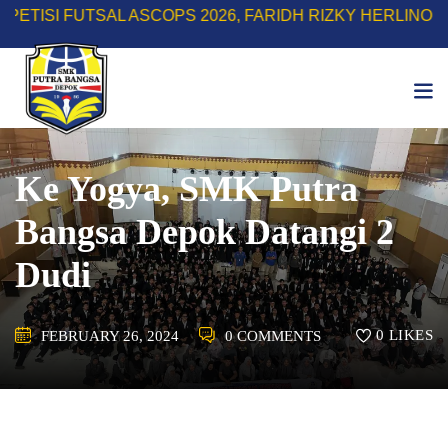
Skip
FUTSAL ASCOPS 2026, FARIDH RIZKY HERLINO SABET G
to
content
Ke Yogya, SMK Putra
Bangsa Depok Datangi 2
Dudi
0
LIKES
FEBRUARY 26, 2024
0 COMMENTS