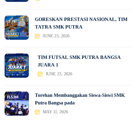
GORESKAN PRESTASI NASIONAL, TIM
TATRA SMK PUTRA
JUNE 23, 2026
TIM FUTSAL SMK PUTRA BANGSA
JUARA 1
JUNE 23, 2026
Torehan Membanggakan Siswa-Siswi SMK
Putra Bangsa pada
MAY 11, 2026