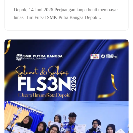
Depok, 14 Juni 2026 Perjuangan tanpa henti membayar
lunas. Tim Futsal SMK Putra Bangsa Depok...