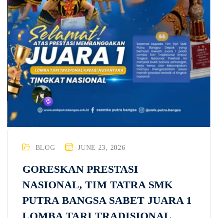
BLOG
JUNE 23, 2026
GORESKAN PRESTASI
NASIONAL, TIM TATRA SMK
PUTRA BANGSA SABET JUARA 1
LOMBA TARI TRADISIONAL