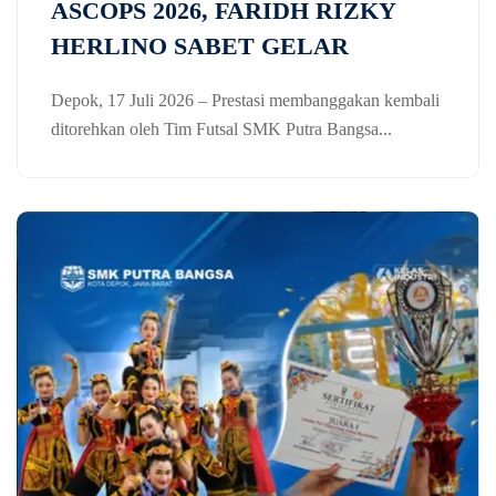
ASCOPS 2026, FARIDH RIZKY
HERLINO SABET GELAR
Depok, 17 Juli 2026 – Prestasi membanggakan kembali
ditorehkan oleh Tim Futsal SMK Putra Bangsa...