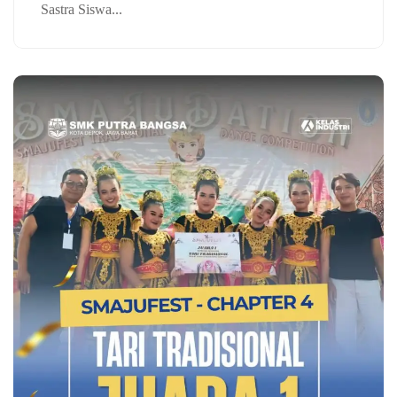
Sastra Siswa...