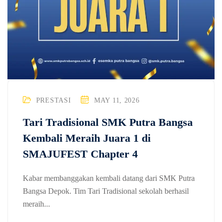
PRESTASI
MAY 11, 2026
Tari Tradisional SMK Putra Bangsa
Kembali Meraih Juara 1 di
SMAJUFEST Chapter 4
Kabar membanggakan kembali datang dari SMK Putra
Bangsa Depok. Tim Tari Tradisional sekolah berhasil
meraih...