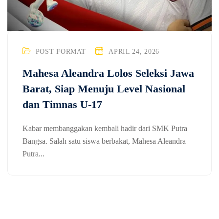
POST FORMAT
APRIL 24, 2026
Mahesa Aleandra Lolos Seleksi Jawa
Barat, Siap Menuju Level Nasional
dan Timnas U-17
Kabar membanggakan kembali hadir dari SMK Putra
Bangsa. Salah satu siswa berbakat, Mahesa Aleandra
Putra...