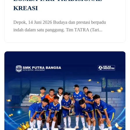
KREASI
Depok, 14 Juni 2026 Budaya dan prestasi berpadu
indah dalam satu panggung. Tim TATRA (Tari...