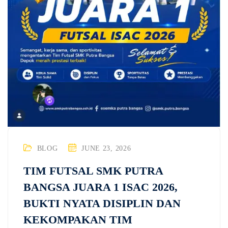
BLOG
JUNE 23, 2026
TIM FUTSAL SMK PUTRA
BANGSA JUARA 1 ISAC 2026,
BUKTI NYATA DISIPLIN DAN
KEKOMPAKAN TIM