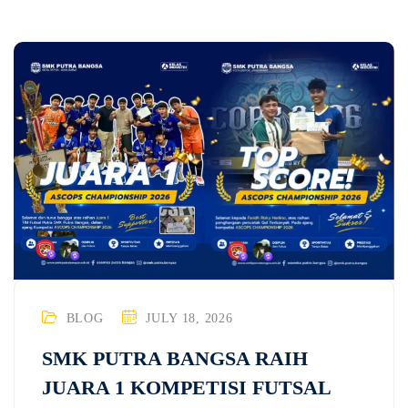
BLOG
JULY 18, 2026
SMK PUTRA BANGSA RAIH
JUARA 1 KOMPETISI FUTSAL