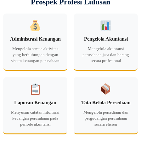
Prospek Profesi Lulusan
Administrasi Keuangan
Pengelola Akuntansi
Mengelola semua aktivitas
Mengelola akuntansi
yang berhubungan dengan
perusahaan jasa dan barang
sistem keuangan perusahaan
secara profesional
Laporan Keuangan
Tata Kelola Persediaan
Menyusun catatan informasi
Mengelola persediaan dan
keuangan perusahaan pada
pergudangan perusahaan
periode akuntansi
secara efisien