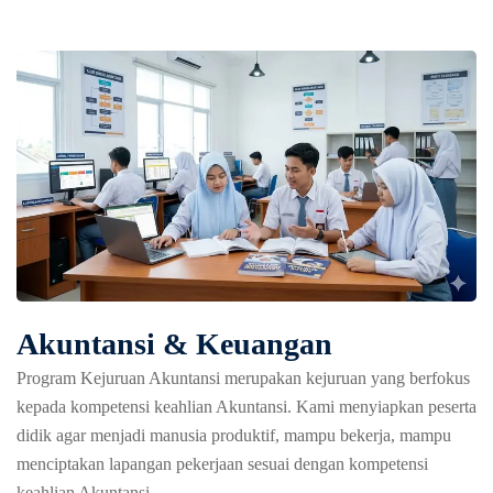
Akuntansi & Keuangan
Program Kejuruan Akuntansi merupakan kejuruan yang berfokus
kepada kompetensi keahlian Akuntansi. Kami menyiapkan peserta
didik agar menjadi manusia produktif, mampu bekerja, mampu
menciptakan lapangan pekerjaan sesuai dengan kompetensi
keahlian Akuntansi.