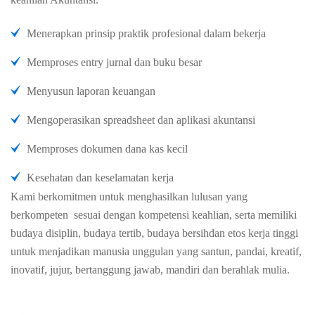
Menerapkan prinsip praktik profesional dalam bekerja
Memproses entry jurnal dan buku besar
Menyusun laporan keuangan
Mengoperasikan spreadsheet dan aplikasi akuntansi
Memproses dokumen dana kas kecil
Kesehatan dan keselamatan kerja
Kami berkomitmen untuk menghasilkan lulusan yang
berkompeten sesuai dengan kompetensi keahlian, serta memiliki
budaya disiplin, budaya tertib, budaya bersihdan etos kerja tinggi
untuk menjadikan manusia unggulan yang santun, pandai, kreatif,
inovatif, jujur, bertanggung jawab, mandiri dan berahlak mulia.