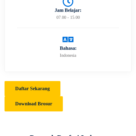
Jam Belajar:
07.00 - 15.00
Bahasa:
Indonesia
Daftar Sekarang
Download Brosur