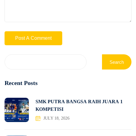
Search
Recent Posts
SMK PUTRA BANGSA RAIH JUARA 1
KOMPETISI
JULY 18, 2026