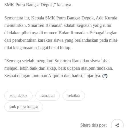
SMK Putra Bangsa Depok,” katanya.
Sementara itu, Kepala SMK Putra Bangsa Depok, Ade Kurnia
menuturkan, Smartren Ramadan adalah kegiatan yang rutin
diadakan pihaknya di momen Bulan Ramadan. Sebagai bagian
dari pembentukan karakter siswa yang berlandaskan pada nilai-
nilai keagamaan sebagai bekal hidup.
“Semoga setelah mengikuti Smartren Ramadan siswa bisa
menjadi lebih baik dari sikap, baik ucapan ataupun tindakan.
Sesuai dengan tuntunan Alquran dan hadist,” ujarnya.
(*)
kota depok
ramadan
sekolah
smk putra bangsa
Share this post