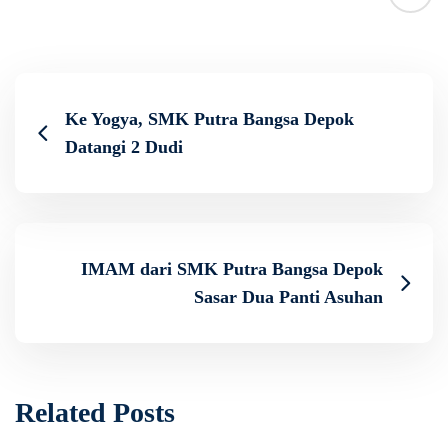
Ke Yogya, SMK Putra Bangsa Depok
Datangi 2 Dudi
IMAM dari SMK Putra Bangsa Depok
Sasar Dua Panti Asuhan
Related Posts