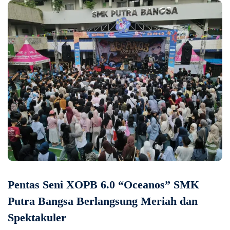
Pentas Seni XOPB 6.0 “Oceanos” SMK
Putra Bangsa Berlangsung Meriah dan
Spektakuler