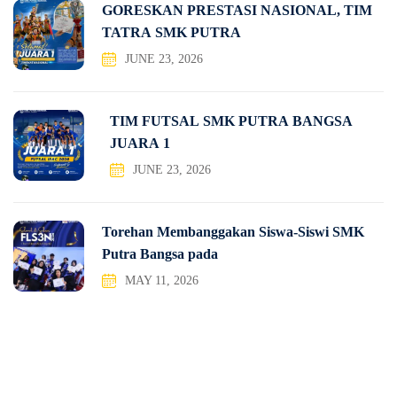
GORESKAN PRESTASI NASIONAL, TIM
TATRA SMK PUTRA
JUNE 23, 2026
TIM FUTSAL SMK PUTRA BANGSA
JUARA 1
JUNE 23, 2026
Torehan Membanggakan Siswa-Siswi SMK
Putra Bangsa pada
MAY 11, 2026