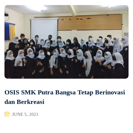
OSIS SMK Putra Bangsa Tetap Berinovasi
dan Berkreasi
JUNE 5, 2021