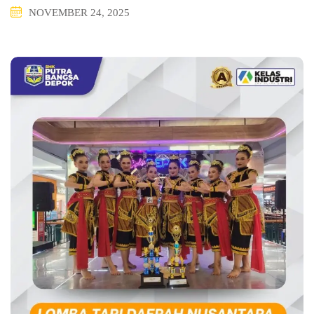
NOVEMBER 24, 2025