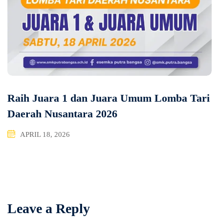
Raih Juara 1 dan Juara Umum Lomba Tari
Daerah Nusantara 2026
APRIL 18, 2026
Leave a Reply