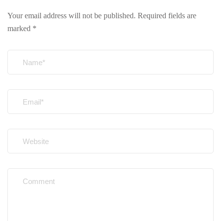
Your email address will not be published.
Required fields are
marked
*