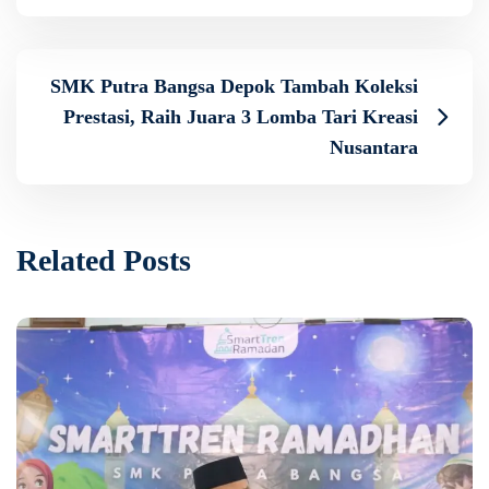
SMK Putra Bangsa Depok Tambah Koleksi
Prestasi, Raih Juara 3 Lomba Tari Kreasi
Nusantara
Related Posts