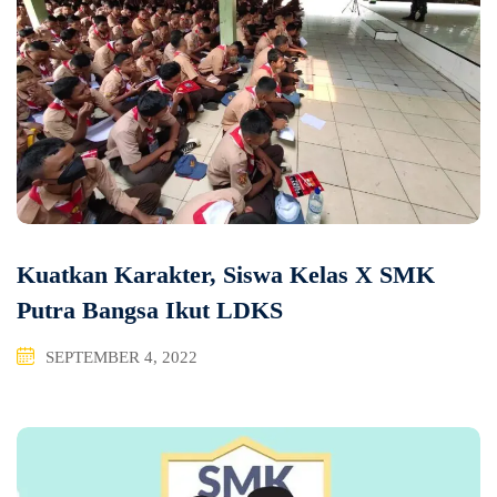
Kuatkan Karakter, Siswa Kelas X SMK
Putra Bangsa Ikut LDKS
SEPTEMBER 4, 2022