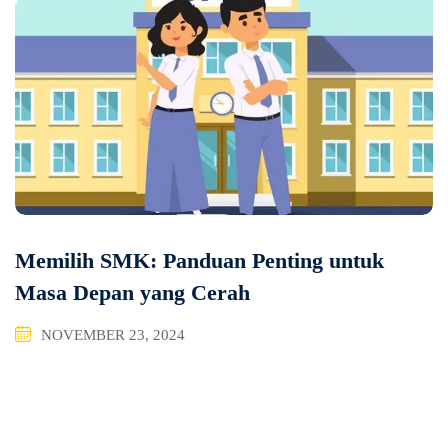
Memilih SMK: Panduan Penting untuk
Masa Depan yang Cerah
NOVEMBER 23, 2024