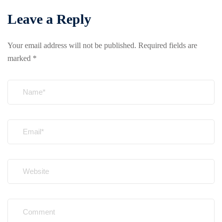
Leave a Reply
Your email address will not be published.
Required fields are
marked
*