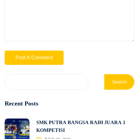
Search
Recent Posts
SMK PUTRA BANGSA RAIH JUARA 1
KOMPETISI