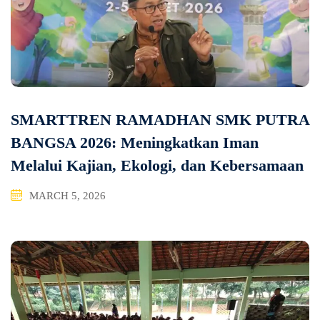
SMARTTREN RAMADHAN SMK PUTRA
BANGSA 2026: Meningkatkan Iman
Melalui Kajian, Ekologi, dan Kebersamaan
MARCH 5, 2026