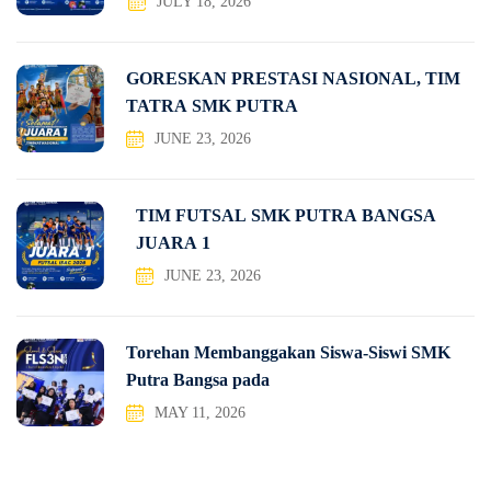
JULY 18, 2026
GORESKAN PRESTASI NASIONAL, TIM
TATRA SMK PUTRA
JUNE 23, 2026
TIM FUTSAL SMK PUTRA BANGSA
JUARA 1
JUNE 23, 2026
Torehan Membanggakan Siswa-Siswi SMK
Putra Bangsa pada
MAY 11, 2026