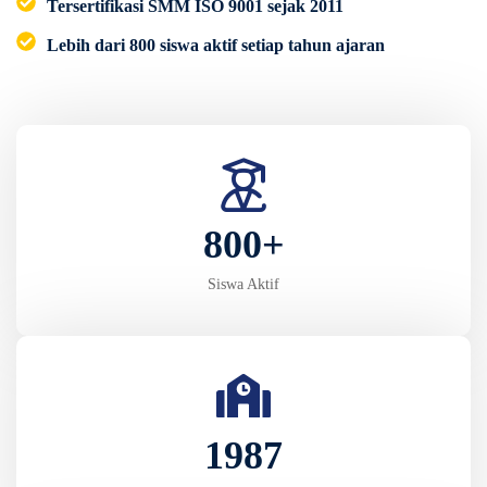
Tersertifikasi SMM ISO 9001 sejak 2011
Lebih dari 800 siswa aktif setiap tahun ajaran
800
+
Siswa Aktif
1987