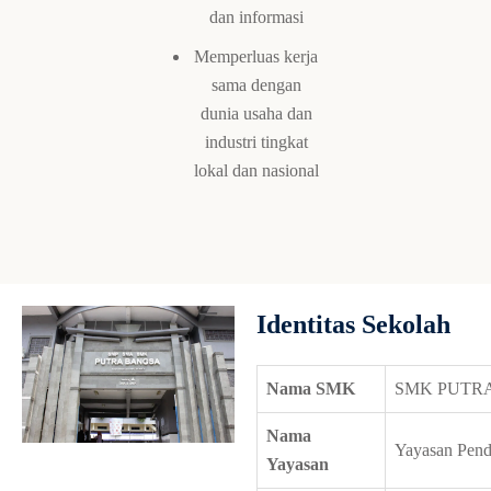
dan informasi
Memperluas kerja
sama dengan
dunia usaha dan
industri tingkat
lokal dan nasional
Identitas Sekolah
Nama SMK
SMK PUTR
Nama
Yayasan Pend
Yayasan