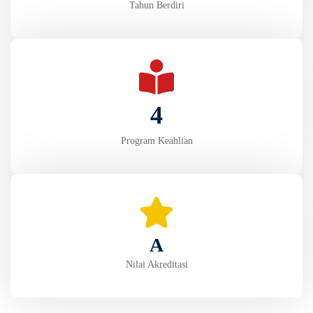
Tahun Berdiri
4
Program Keahlian
A
Nilai Akreditasi