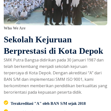
Who We Are
Sekolah Kejuruan
Berprestasi di Kota Depok
SMK Putra Bangsa didirikan pada 30 Januari 1987 dan
telah berkembang menjadi sekolah kejuruan
terpercaya di Kota Depok. Dengan akreditasi “A” dari
BAN S/M dan implementasi SMM ISO 9001, kami
berkomitmen memberikan pendidikan berkualitas yang
berorientasi pada kepuasan peserta didik.
Terakreditasi "A" oleh BAN S/M sejak 2018