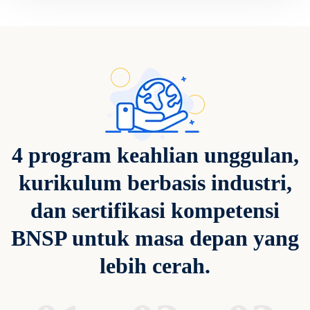
4 program keahlian unggulan,
kurikulum berbasis industri,
dan sertifikasi kompetensi
BNSP untuk masa depan yang
lebih cerah.