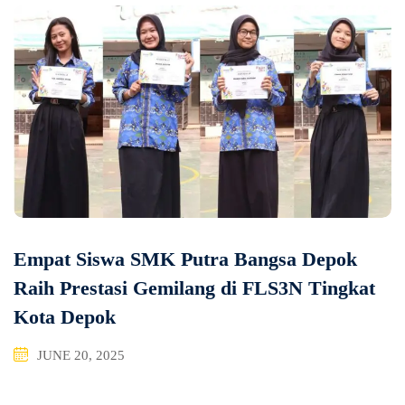
Empat Siswa SMK Putra Bangsa Depok
Raih Prestasi Gemilang di FLS3N Tingkat
Kota Depok
JUNE 20, 2025