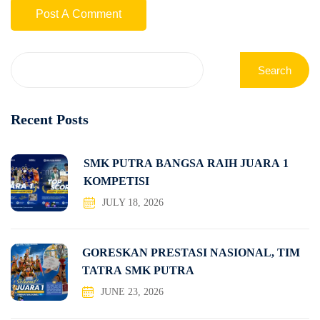
Search
Recent Posts
SMK PUTRA BANGSA RAIH JUARA 1
KOMPETISI
JULY 18, 2026
GORESKAN PRESTASI NASIONAL, TIM
TATRA SMK PUTRA
JUNE 23, 2026