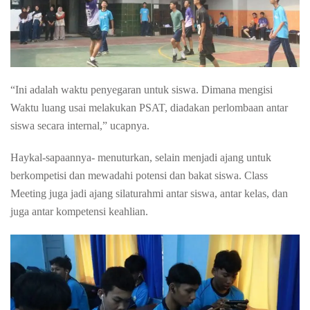
“Ini adalah waktu penyegaran untuk siswa. Dimana mengisi
Waktu luang usai melakukan PSAT, diadakan perlombaan antar
siswa secara internal,” ucapnya.
Haykal-sapaannya- menuturkan, selain menjadi ajang untuk
berkompetisi dan mewadahi potensi dan bakat siswa. Class
Meeting juga jadi ajang silaturahmi antar siswa, antar kelas, dan
juga antar kompetensi keahlian.