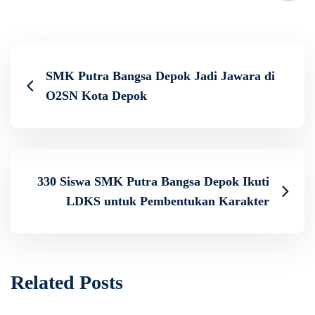
SMK Putra Bangsa Depok Jadi Jawara di
O2SN Kota Depok
330 Siswa SMK Putra Bangsa Depok Ikuti
LDKS untuk Pembentukan Karakter
Related Posts