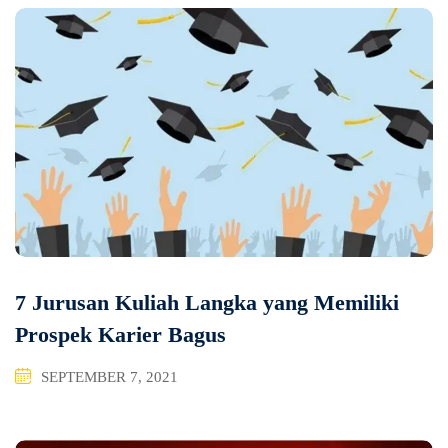
7 Jurusan Kuliah Langka yang Memiliki
Prospek Karier Bagus
SEPTEMBER 7, 2021