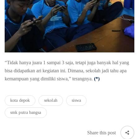
“Tidak hanya juara 1 sampai 3 saja, tetapi juga banyak hal yang
bisa didapatkan ari kegiatan ini. Dimana, sekolah jadi tahu apa
kemampuan yang dimiliki siswa,” terangnya.
(*)
kota depok
sekolah
siswa
smk putra bangsa
Share this post