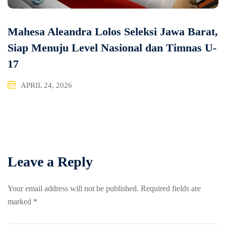
Mahesa Aleandra Lolos Seleksi Jawa Barat,
Siap Menuju Level Nasional dan Timnas U-
17
APRIL 24, 2026
Leave a Reply
Your email address will not be published.
Required fields are
marked
*