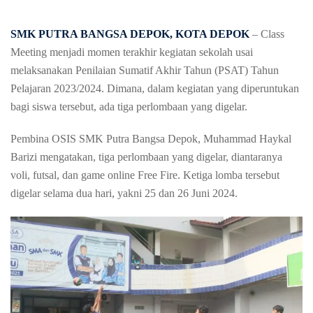
SMK PUTRA BANGSA DEPOK
, KOTA DEPOK
– Class
Meeting menjadi momen terakhir kegiatan sekolah usai
melaksanakan Penilaian Sumatif Akhir Tahun (PSAT) Tahun
Pelajaran 2023/2024. Dimana, dalam kegiatan yang diperuntukan
bagi siswa tersebut, ada tiga perlombaan yang digelar.
Pembina OSIS SMK Putra Bangsa Depok, Muhammad Haykal
Barizi mengatakan, tiga perlombaan yang digelar, diantaranya
voli, futsal, dan game online Free Fire. Ketiga lomba tersebut
digelar selama dua hari, yakni 25 dan 26 Juni 2024.