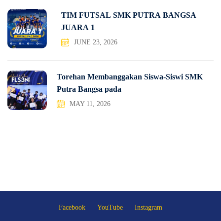
TIM FUTSAL SMK PUTRA BANGSA
JUARA 1
JUNE 23, 2026
Torehan Membanggakan Siswa-Siswi SMK
Putra Bangsa pada
MAY 11, 2026
Facebook
YouTube
Instagram