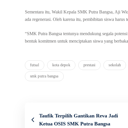
Sementara itu, Wakil Kepala SMK Putra Bangsa, Aji Wid
ada regenerasi. Oleh karena itu, pembibitan siswa harus t
“SMK Putra Bangsa tentunya mendukung segala potensi d
bentuk komitmen untuk menciptakan siswa yang berbaka
futsal
kota depok
prestasi
sekolah
smk putra bangsa
Taufik Terpilih Gantikan Reva Jadi
Ketua OSIS SMK Putra Bangsa