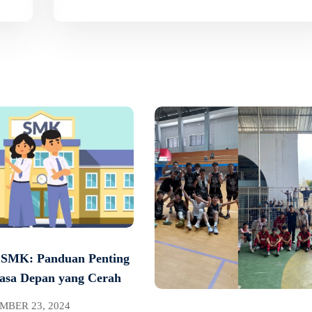
 SMK: Panduan Penting
asa Depan yang Cerah
BER 23, 2024