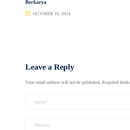
Berkarya
OCTOBER 16, 2024
Leave a Reply
Your email address will not be published.
Required field