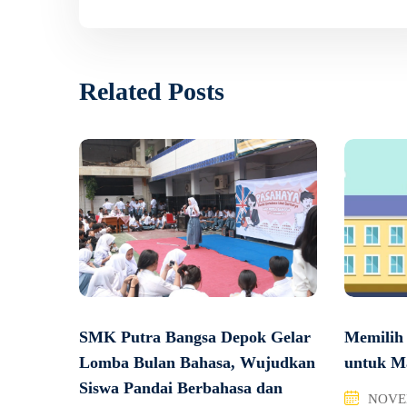
Related Posts
Memilih
SMK Putra Bangsa Depok Gelar
untuk M
Lomba Bulan Bahasa, Wujudkan
Siswa Pandai Berbahasa dan
NOVEM