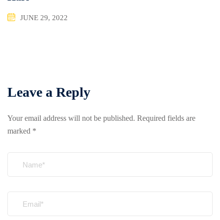
JUNE 29, 2022
Leave a Reply
Your email address will not be published.
Required fields are
marked
*