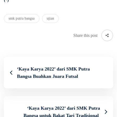
(*)
smk putra bangsa
ujian
Share this post
‘Kaya Karya 2022’ dari SMK Putra
Bangsa Buahkan Juara Futsal
‘Kaya Karya 2022’ dari SMK Putra
Bangsa untuk Bakat Tari Tradisional