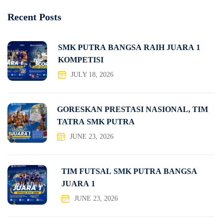
Recent Posts
SMK PUTRA BANGSA RAIH JUARA 1
KOMPETISI
JULY 18, 2026
GORESKAN PRESTASI NASIONAL, TIM
TATRA SMK PUTRA
JUNE 23, 2026
TIM FUTSAL SMK PUTRA BANGSA
JUARA 1
JUNE 23, 2026