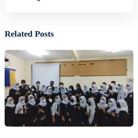
Related Posts