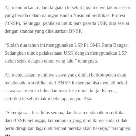
Aji menuturkan, dalam kegiatan tersebut juga menyertakan asesor
yang berada dalam naungan Badan Nasional Sertifikasi Profesi
(BNSP). Sehingga, penilaian untuk para peserta USK bisa sesuai
dengan standar yang dikeluarkan BNSP.
“Sudah dua tahun ini menggunakan LSP P1 SMK Putra Bangsa.
Sedangkan untuk pelaksanaan USK dengan menggunakan LSP
sudah sejak delapan tahun yang lalu,” terangnya.
Aji menjelaskan, nantinya siswa yang dinilai berkompeten akan
mendapatkan sertifikat dari BNSP. Itu semua bisa menjadi bekal
siswa saat mereka lulus dan masuk ke dunia kerja. Karena,
sertifikat tersebut diakui beberapa negara Asia.
“Semoga saja bisa lulus semua, dan bisa mendapatkan sertifikat
dari BNSP. Sehingga, kemampuan yang dimilikinya sudah tidak
perlu diragukan lagi oleh tempat mereka akan bekerja,” terangnya.