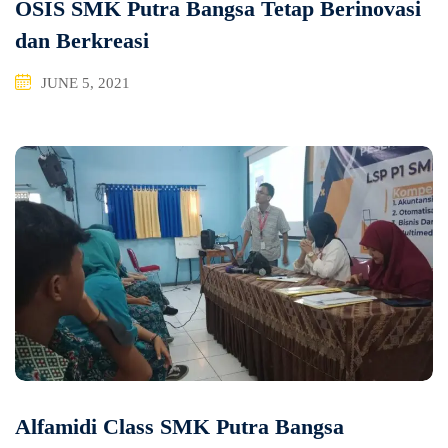
OSIS SMK Putra Bangsa Tetap Berinovasi
dan Berkreasi
JUNE 5, 2021
Alfamidi Class SMK Putra Bangsa