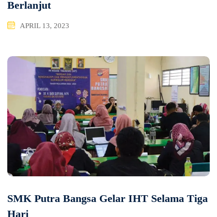
Berlanjut
APRIL 13, 2023
SMK Putra Bangsa Gelar IHT Selama Tiga
Hari