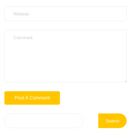
Search