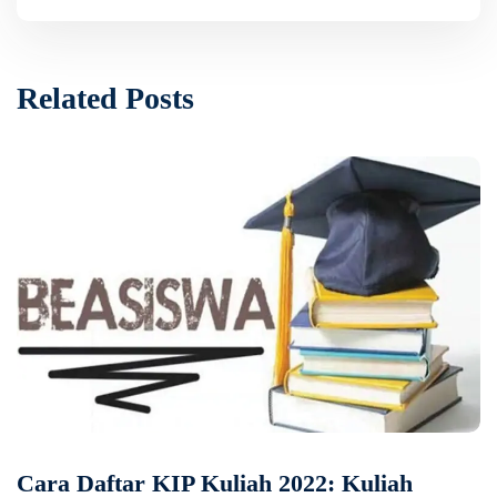
Related Posts
Cara Daftar KIP Kuliah 2022: Kuliah