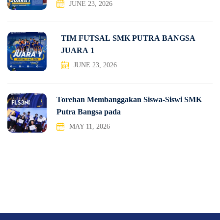
JUNE 23, 2026
TIM FUTSAL SMK PUTRA BANGSA
JUARA 1
JUNE 23, 2026
Torehan Membanggakan Siswa-Siswi SMK
Putra Bangsa pada
MAY 11, 2026