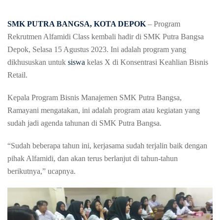
SMK PUTRA BANGSA
, KOTA DEPOK
– Program
Rekrutmen Alfamidi Class kembali hadir di SMK Putra Bangsa
Depok, Selasa 15 Agustus 2023. Ini adalah program yang
dikhususkan untuk
siswa
kelas X di Konsentrasi Keahlian Bisnis
Retail.
Kepala Program Bisnis Manajemen SMK Putra Bangsa,
Ramayani mengatakan, ini adalah program atau kegiatan yang
sudah jadi agenda tahunan di SMK Putra Bangsa.
“Sudah beberapa tahun ini, kerjasama sudah terjalin baik dengan
pihak Alfamidi, dan akan terus berlanjut di tahun-tahun
berikutnya,” ucapnya.