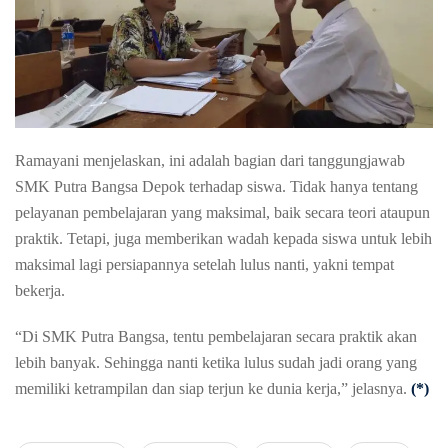
Ramayani menjelaskan, ini adalah bagian dari tanggungjawab
SMK Putra Bangsa Depok terhadap siswa. Tidak hanya tentang
pelayanan pembelajaran yang maksimal, baik secara teori ataupun
praktik. Tetapi, juga memberikan wadah kepada siswa untuk lebih
maksimal lagi persiapannya setelah lulus nanti, yakni tempat
bekerja.
“Di SMK Putra Bangsa, tentu pembelajaran secara praktik akan
lebih banyak. Sehingga nanti ketika lulus sudah jadi orang yang
memiliki ketrampilan dan siap terjun ke dunia kerja,” jelasnya.
(*)