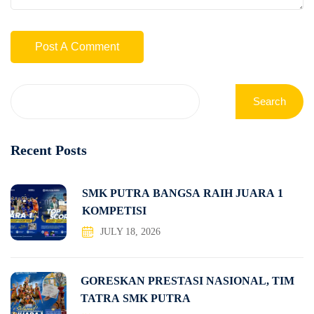
Search
Recent Posts
SMK PUTRA BANGSA RAIH JUARA 1
KOMPETISI
JULY 18, 2026
GORESKAN PRESTASI NASIONAL, TIM
TATRA SMK PUTRA