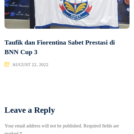
Taufik dan Fiorentina Sabet Prestasi di
BNN Cup 3
AUGUST 22, 2022
Leave a Reply
Your email address will not be published.
Required fields are
marked
*