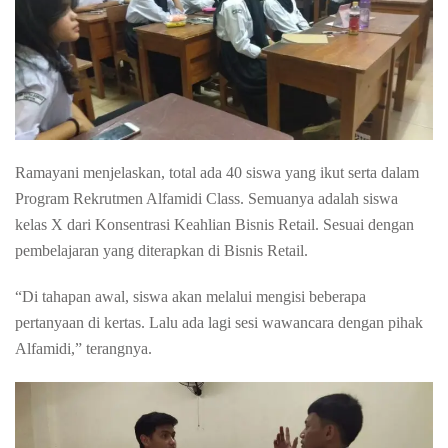
Ramayani menjelaskan, total ada 40 siswa yang ikut serta dalam
Program Rekrutmen Alfamidi Class. Semuanya adalah siswa
kelas X dari Konsentrasi Keahlian Bisnis Retail. Sesuai dengan
pembelajaran yang diterapkan di Bisnis Retail.
“Di tahapan awal, siswa akan melalui mengisi beberapa
pertanyaan di kertas. Lalu ada lagi sesi wawancara dengan pihak
Alfamidi,” terangnya.