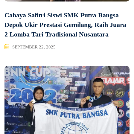
Cahaya Safitri Siswi SMK Putra Bangsa
Depok Ukir Prestasi Gemilang, Raih Juara
2 Lomba Tari Tradisional Nusantara
SEPTEMBER 22, 2025