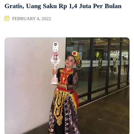
Gratis, Uang Saku Rp 1,4 Juta Per Bulan
FEBRUARY 4, 2022