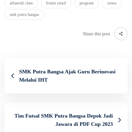
alfamidi class
bisnis retail
program
siswa
smk putra bangsa
Share this post
SMK Putra Bangsa Ajak Guru Berinovasi
Melalui IHT
Tim Futsal SMK Putra Bangsa Depok Jadi
Jawara di PDF Cup 2023