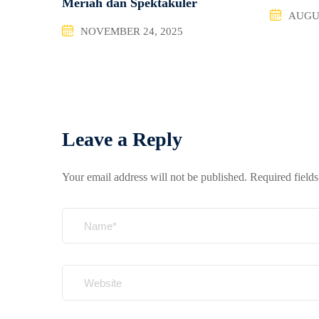
Meriah dan Spektakuler
AUGUS
NOVEMBER 24, 2025
Leave a Reply
Your email address will not be published.
Required field