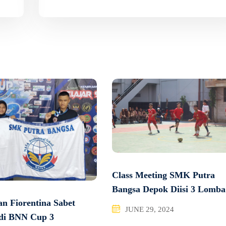
Class Meeting SMK Putra
Bangsa Depok Diisi 3 Lomba
an Fiorentina Sabet
JUNE 29, 2024
 di BNN Cup 3