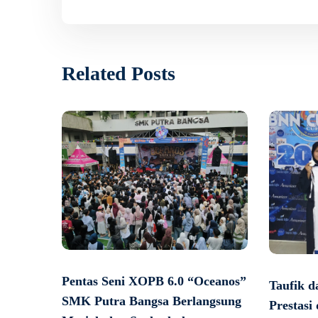
Related Posts
Pentas Seni XOPB 6.0 “Oceanos”
Taufik d
SMK Putra Bangsa Berlangsung
Prestasi