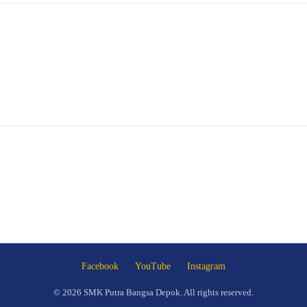
Facebook
YouTube
Instagram
© 2026 SMK Putra Bangsa Depok. All rights reserved.