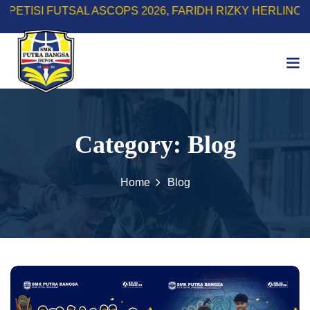
Skip
SCOPS 2026, FARIDH RIZKY HERLINO SABET GELAR TOP
to
content
Category:
Blog
Home
Blog