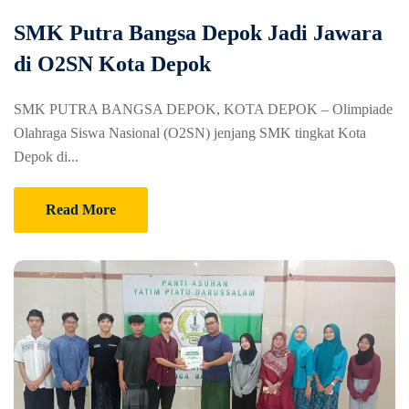
SMK Putra Bangsa Depok Jadi Jawara
di O2SN Kota Depok
SMK PUTRA BANGSA DEPOK, KOTA DEPOK – Olimpiade
Olahraga Siswa Nasional (O2SN) jenjang SMK tingkat Kota
Depok di...
Read More