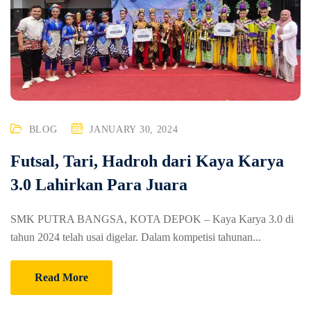
BLOG
JANUARY 30, 2024
Futsal, Tari, Hadroh dari Kaya Karya
3.0 Lahirkan Para Juara
SMK PUTRA BANGSA, KOTA DEPOK – Kaya Karya 3.0 di
tahun 2024 telah usai digelar. Dalam kompetisi tahunan...
Read More