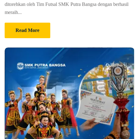
ditorehkan oleh Tim Futsal SMK Putra Bangsa dengan berhasil
meraih...
Read More