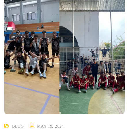
BLOG
MAY 19, 2024