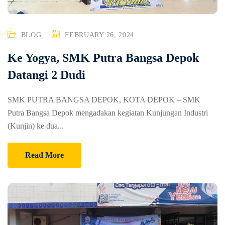
BLOG
FEBRUARY 26, 2024
Ke Yogya, SMK Putra Bangsa Depok
Datangi 2 Dudi
SMK PUTRA BANGSA DEPOK, KOTA DEPOK – SMK
Putra Bangsa Depok mengadakan kegiatan Kunjungan Industri
(Kunjin) ke dua...
Read More