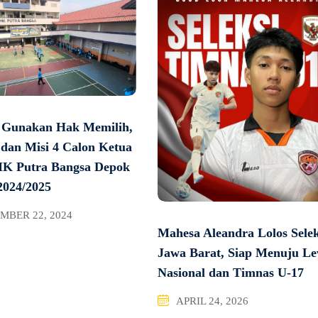
 Gunakan Hak Memilih,
 dan Misi 4 Calon Ketua
K Putra Bangsa Depok
2024/2025
MBER 22, 2024
Mahesa Aleandra Lolos Selek
Jawa Barat, Siap Menuju Le
Nasional dan Timnas U-17
APRIL 24, 2026