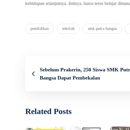
kehidupan selanjutnya. Intinya, harus terus belajar dim
pendidikan
sekolah
smk putra bangsa
Sebelum Prakerin, 250 Siswa SMK Put
Bangsa Dapat Pembekalan
Related Posts