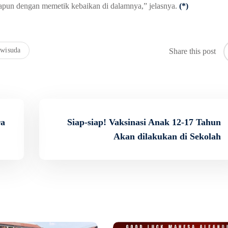
anapun dengan memetik kebaikan di dalamnya,” jelasnya.
(*)
wisuda
Share this post
ra
Siap-siap! Vaksinasi Anak 12-17 Tahun
Akan dilakukan di Sekolah