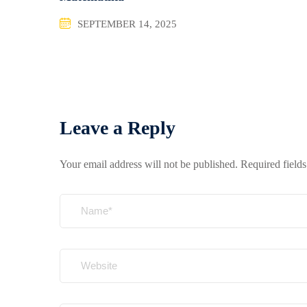
SEPTEMBER 14, 2025
Leave a Reply
Your email address will not be published.
Required field