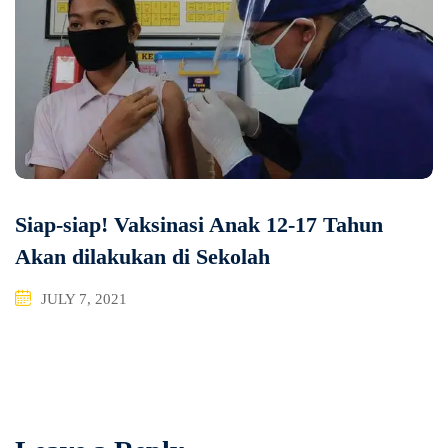
Siap-siap! Vaksinasi Anak 12-17 Tahun
Akan dilakukan di Sekolah
JULY 7, 2021