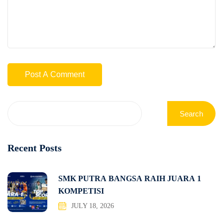
Search
Recent Posts
SMK PUTRA BANGSA RAIH JUARA 1
KOMPETISI
JULY 18, 2026