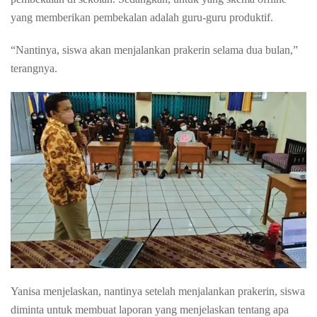
yang memberikan pembekalan adalah guru-guru produktif.
“Nantinya, siswa akan menjalankan prakerin selama dua bulan,”
terangnya.
Yanisa menjelaskan, nantinya setelah menjalankan prakerin, siswa
diminta untuk membuat laporan yang menjelaskan tentang apa