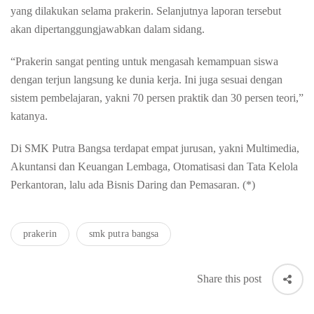
yang dilakukan selama prakerin. Selanjutnya laporan tersebut
akan dipertanggungjawabkan dalam sidang.
“Prakerin sangat penting untuk mengasah kemampuan siswa
dengan terjun langsung ke dunia kerja. Ini juga sesuai dengan
sistem pembelajaran, yakni 70 persen praktik dan 30 persen teori,”
katanya.
Di SMK Putra Bangsa terdapat empat jurusan, yakni Multimedia,
Akuntansi dan Keuangan Lembaga, Otomatisasi dan Tata Kelola
Perkantoran, lalu ada Bisnis Daring dan Pemasaran. (*)
prakerin
smk putra bangsa
Share this post