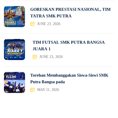
GORESKAN PRESTASI NASIONAL, TIM
TATRA SMK PUTRA
JUNE 23, 2026
TIM FUTSAL SMK PUTRA BANGSA
JUARA 1
JUNE 23, 2026
Torehan Membanggakan Siswa-Siswi SMK
Putra Bangsa pada
MAY 11, 2026