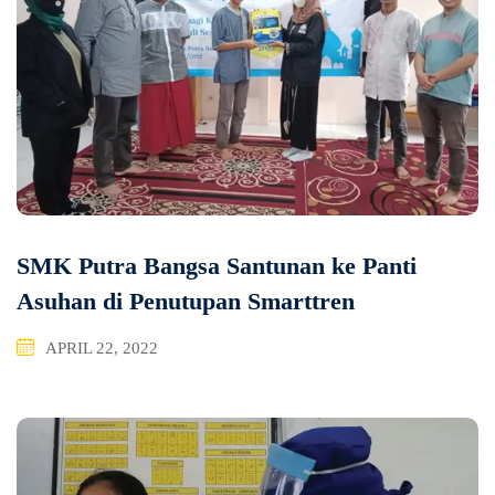
SMK Putra Bangsa Santunan ke Panti
Asuhan di Penutupan Smarttren
APRIL 22, 2022