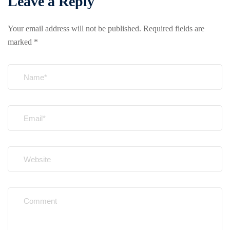
Leave a Reply
Your email address will not be published.
Required fields are
marked
*