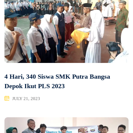
4 Hari, 340 Siswa SMK Putra Bangsa
Depok Ikut PLS 2023
JULY 21, 2023