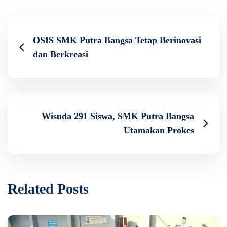
OSIS SMK Putra Bangsa Tetap Berinovasi
dan Berkreasi
Wisuda 291 Siswa, SMK Putra Bangsa
Utamakan Prokes
Related Posts