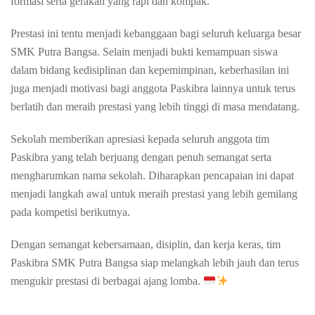
formasi serta gerakan yang rapi dan kompak.
Prestasi ini tentu menjadi kebanggaan bagi seluruh keluarga besar
SMK Putra Bangsa. Selain menjadi bukti kemampuan siswa
dalam bidang kedisiplinan dan kepemimpinan, keberhasilan ini
juga menjadi motivasi bagi anggota Paskibra lainnya untuk terus
berlatih dan meraih prestasi yang lebih tinggi di masa mendatang.
Sekolah memberikan apresiasi kepada seluruh anggota tim
Paskibra yang telah berjuang dengan penuh semangat serta
mengharumkan nama sekolah. Diharapkan pencapaian ini dapat
menjadi langkah awal untuk meraih prestasi yang lebih gemilang
pada kompetisi berikutnya.
Dengan semangat kebersamaan, disiplin, dan kerja keras, tim
Paskibra SMK Putra Bangsa siap melangkah lebih jauh dan terus
mengukir prestasi di berbagai ajang lomba.