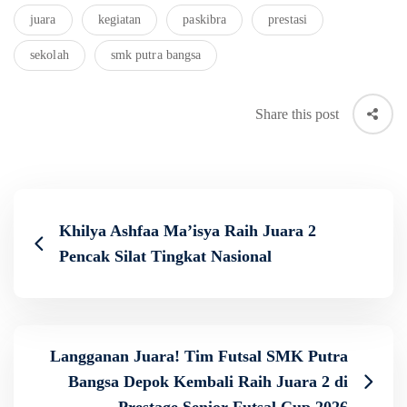
juara
kegiatan
paskibra
prestasi
sekolah
smk putra bangsa
Share this post
Khilya Ashfaa Ma’isya Raih Juara 2
Pencak Silat Tingkat Nasional
Langganan Juara! Tim Futsal SMK Putra
Bangsa Depok Kembali Raih Juara 2 di