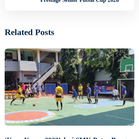
Prestage Senior Futsal Cup 2026
Related Posts