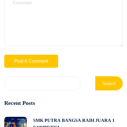
Search
Recent Posts
SMK PUTRA BANGSA RAIH JUARA 1