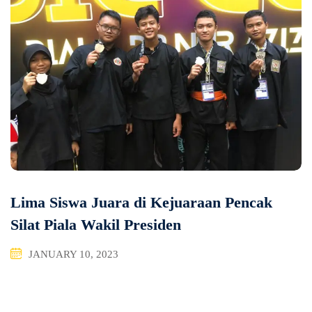
Lima Siswa Juara di Kejuaraan Pencak
Silat Piala Wakil Presiden
JANUARY 10, 2023