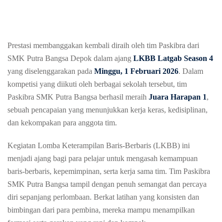
Prestasi membanggakan kembali diraih oleh tim Paskibra dari
SMK Putra Bangsa Depok
dalam ajang
LKBB Latgab Season 4
yang diselenggarakan pada
Minggu, 1 Februari 2026
. Dalam
kompetisi yang diikuti oleh berbagai sekolah tersebut, tim
Paskibra SMK Putra Bangsa berhasil meraih
Juara Harapan 1
,
sebuah pencapaian yang menunjukkan kerja keras, kedisiplinan,
dan kekompakan para anggota tim.
Kegiatan Lomba Keterampilan Baris-Berbaris (LKBB) ini
menjadi ajang bagi para pelajar untuk mengasah kemampuan
baris-berbaris, kepemimpinan, serta kerja sama tim. Tim Paskibra
SMK Putra Bangsa tampil dengan penuh semangat dan percaya
diri sepanjang perlombaan. Berkat latihan yang konsisten dan
bimbingan dari para pembina, mereka mampu menampilkan