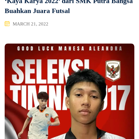
‘Kaya Karya 2022’ dari SMK Putra Bangsa
Buahkan Juara Futsal
MARCH 21, 2022