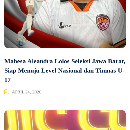
Mahesa Aleandra Lolos Seleksi Jawa Barat,
Siap Menuju Level Nasional dan Timnas U-
17
APRIL 24, 2026