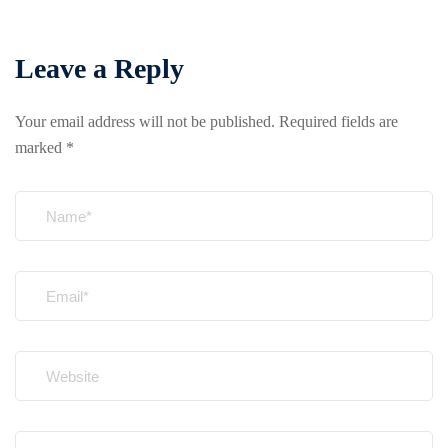
Leave a Reply
Your email address will not be published.
Required fields are
marked
*