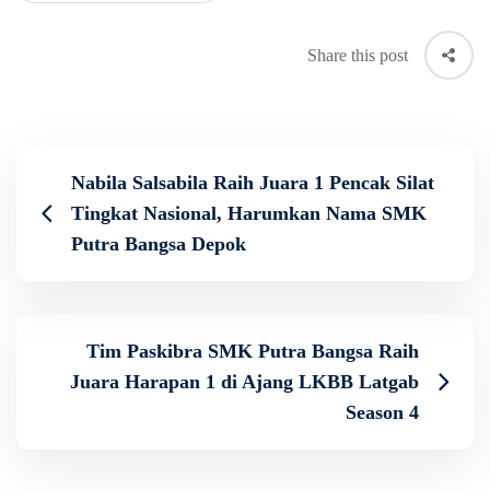
Share this post
Nabila Salsabila Raih Juara 1 Pencak Silat
Tingkat Nasional, Harumkan Nama SMK
Putra Bangsa Depok
Tim Paskibra SMK Putra Bangsa Raih
Juara Harapan 1 di Ajang LKBB Latgab
Season 4