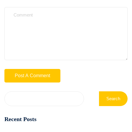
Search
Recent Posts