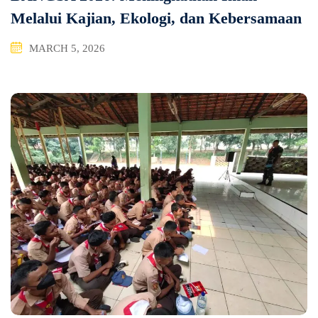
Melalui Kajian, Ekologi, dan Kebersamaan
MARCH 5, 2026