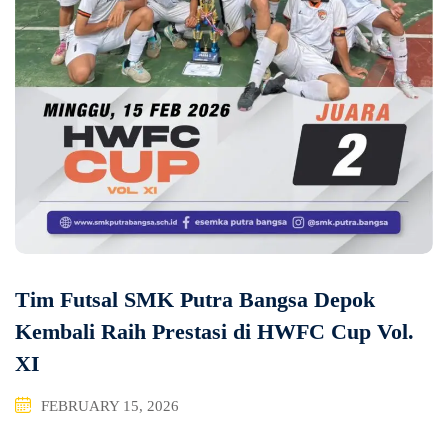
Tim Futsal SMK Putra Bangsa Depok
Kembali Raih Prestasi di HWFC Cup Vol.
XI
FEBRUARY 15, 2026