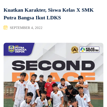
Kuatkan Karakter, Siswa Kelas X SMK
Putra Bangsa Ikut LDKS
SEPTEMBER 4, 2022