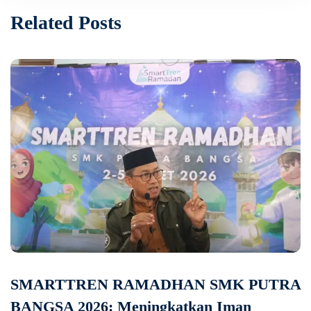
Related Posts
SMARTTREN RAMADHAN SMK PUTRA
BANGSA 2026: Meningkatkan Iman