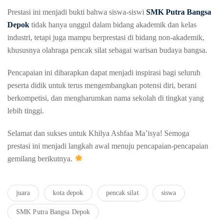
Prestasi ini menjadi bukti bahwa siswa-siswi
SMK Putra Bangsa
Depok
tidak hanya unggul dalam bidang akademik dan kelas
industri, tetapi juga mampu berprestasi di bidang non-akademik,
khususnya olahraga pencak silat sebagai warisan budaya bangsa.
Pencapaian ini diharapkan dapat menjadi inspirasi bagi seluruh
peserta didik untuk terus mengembangkan potensi diri, berani
berkompetisi, dan mengharumkan nama sekolah di tingkat yang
lebih tinggi.
Selamat dan sukses untuk Khilya Ashfaa Ma’isya! Semoga
prestasi ini menjadi langkah awal menuju pencapaian-pencapaian
gemilang berikutnya.
juara
kota depok
pencak silat
siswa
SMK Putra Bangsa Depok