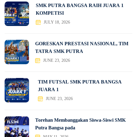
SMK PUTRA BANGSA RAIH JUARA 1
KOMPETISI
JULY 18, 2026
GORESKAN PRESTASI NASIONAL, TIM
TATRA SMK PUTRA
JUNE 23, 2026
TIM FUTSAL SMK PUTRA BANGSA
JUARA 1
JUNE 23, 2026
Torehan Membanggakan Siswa-Siswi SMK
Putra Bangsa pada
MAY 11, 2026