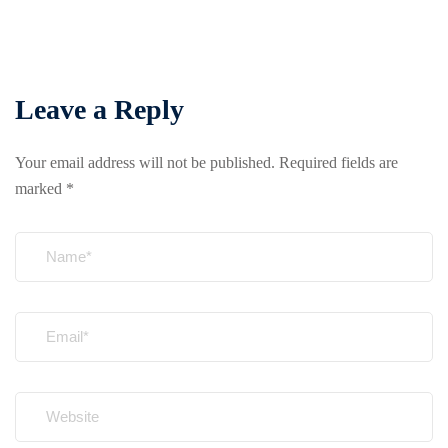
Leave a Reply
Your email address will not be published.
Required fields are
marked
*