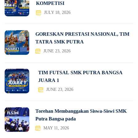
KOMPETISI
JULY 18, 2026
GORESKAN PRESTASI NASIONAL, TIM
TATRA SMK PUTRA
JUNE 23, 2026
TIM FUTSAL SMK PUTRA BANGSA
JUARA 1
JUNE 23, 2026
Torehan Membanggakan Siswa-Siswi SMK
Putra Bangsa pada
MAY 11, 2026