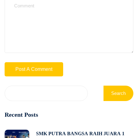
Search
Recent Posts
SMK PUTRA BANGSA RAIH JUARA 1