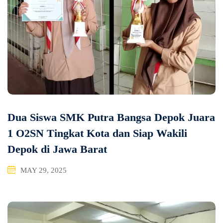
Dua Siswa SMK Putra Bangsa Depok Juara
1 O2SN Tingkat Kota dan Siap Wakili
Depok di Jawa Barat
MAY 29, 2025