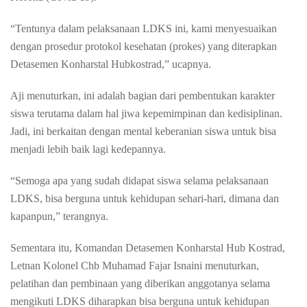
“Tentunya dalam pelaksanaan LDKS ini, kami menyesuaikan
dengan prosedur protokol kesehatan (prokes) yang diterapkan
Detasemen Konharstal Hubkostrad,” ucapnya.
Aji menuturkan, ini adalah bagian dari pembentukan karakter
siswa terutama dalam hal jiwa kepemimpinan dan kedisiplinan.
Jadi, ini berkaitan dengan mental keberanian siswa untuk bisa
menjadi lebih baik lagi kedepannya.
“Semoga apa yang sudah didapat siswa selama pelaksanaan
LDKS, bisa berguna untuk kehidupan sehari-hari, dimana dan
kapanpun,” terangnya.
Sementara itu, Komandan Detasemen Konharstal Hub Kostrad,
Letnan Kolonel Chb Muhamad Fajar Isnaini menuturkan,
pelatihan dan pembinaan yang diberikan anggotanya selama
mengikuti LDKS diharapkan bisa berguna untuk kehidupan