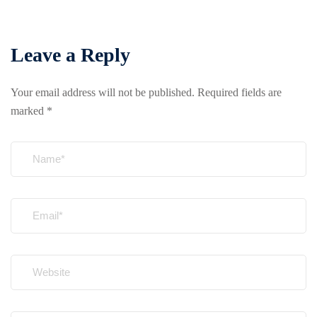
Leave a Reply
Your email address will not be published.
Required fields are
marked
*