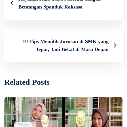
Bentangan Spanduk Raksasa
10 Tips Memilih Jurusan di SMK yang
Tepat, Jadi Bekal di Masa Depan
Related Posts