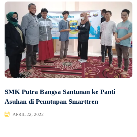
SMK Putra Bangsa Santunan ke Panti
Asuhan di Penutupan Smarttren
APRIL 22, 2022