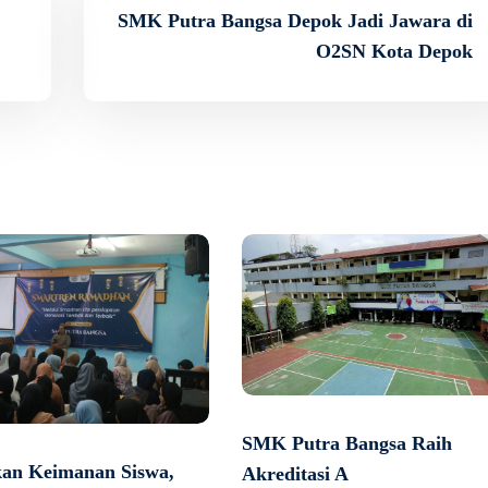
SMK Putra Bangsa Depok Jadi Jawara di
O2SN Kota Depok
SMK Putra Bangsa Raih
kan Keimanan Siswa,
Akreditasi A