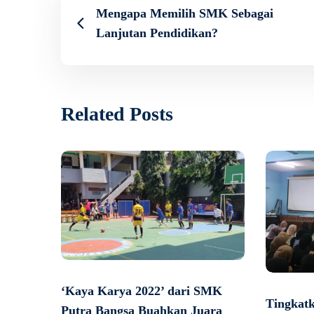
Mengapa Memilih SMK Sebagai
Lanjutan Pendidikan?
Related Posts
‘Kaya Karya 2022’ dari SMK
Tingkat
Putra Bangsa Buahkan Juara