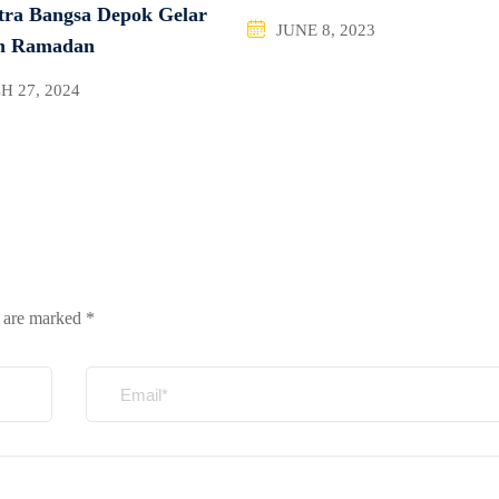
ra Bangsa Depok Gelar
JUNE 8, 2023
n Ramadan
 27, 2024
s are marked
*