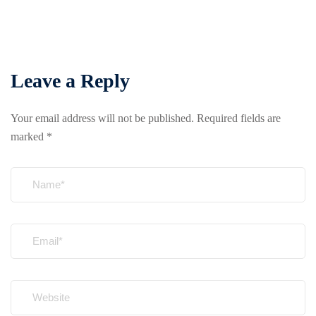
Leave a Reply
Your email address will not be published.
Required fields are
marked
*