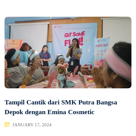
Tampil Cantik dari SMK Putra Bangsa
Depok dengan Emina Cosmetic
JANUARY 17, 2024