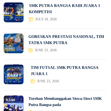
SMK PUTRA BANGSA RAIH JUARA 1
KOMPETISI
JULY 18, 2026
GORESKAN PRESTASI NASIONAL, TIM
TATRA SMK PUTRA
JUNE 23, 2026
TIM FUTSAL SMK PUTRA BANGSA
JUARA 1
JUNE 23, 2026
Torehan Membanggakan Siswa-Siswi SMK
Putra Bangsa pada