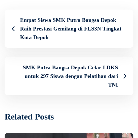
Empat Siswa SMK Putra Bangsa Depok
Raih Prestasi Gemilang di FLS3N Tingkat
Kota Depok
SMK Putra Bangsa Depok Gelar LDKS
untuk 297 Siswa dengan Pelatihan dari
TNI
Related Posts