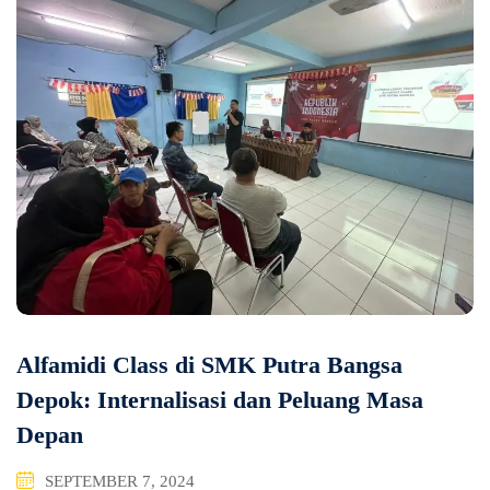
Alfamidi Class di SMK Putra Bangsa
Depok: Internalisasi dan Peluang Masa
Depan
SEPTEMBER 7, 2024