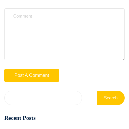
Search
Recent Posts