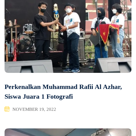
Perkenalkan Muhammad Rafii Al Azhar,
Siswa Juara 1 Fotografi
NOVEMBER 19, 2022