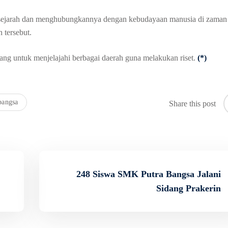
ersejarah dan menghubungkannya dengan kebudayaan manusia di zaman
 tersebut.
luang untuk menjelajahi berbagai daerah guna melakukan riset.
(*)
bangsa
Share this post
248 Siswa SMK Putra Bangsa Jalani
Sidang Prakerin