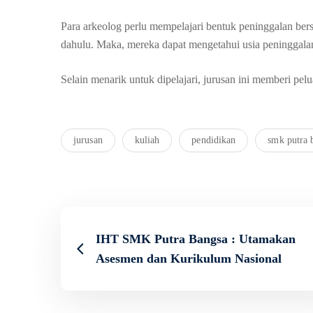
Para arkeolog perlu mempelajari bentuk peninggalan b
dahulu. Maka, mereka dapat mengetahui usia peninggalan
Selain menarik untuk dipelajari, jurusan ini memberi pe
jurusan
kuliah
pendidikan
smk putra 
IHT SMK Putra Bangsa : Utamakan
Asesmen dan Kurikulum Nasional