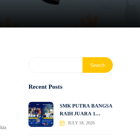
Search
Recent Posts
SMK PUTRA BANGSA
RAIH JUARA 1
KOMPETISI
JULY 18, 2026
kta