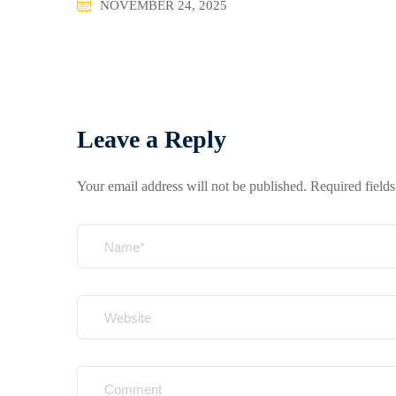
NOVEMBER 24, 2025
Leave a Reply
Your email address will not be published.
Required field