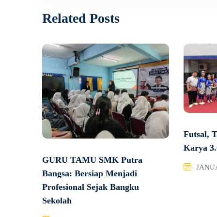
Related Posts
Futsal, 
Karya 3.
GURU TAMU SMK Putra
JANUA
Bangsa: Bersiap Menjadi
Profesional Sejak Bangku
Sekolah