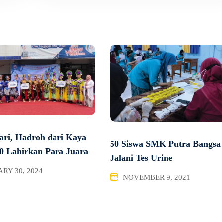
Tari, Hadroh dari Kaya
50 Siswa SMK Putra Bangsa
0 Lahirkan Para Juara
Jalani Tes Urine
RY 30, 2024
NOVEMBER 9, 2021