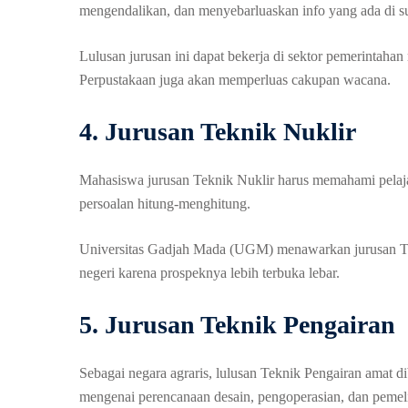
mengendalikan, dan menyebarluaskan info yang ada di s
Lulusan jurusan ini dapat bekerja di sektor pemerintah
Perpustakaan juga akan memperluas cakupan wacana.
4. Jurusan Teknik Nuklir
Mahasiswa jurusan Teknik Nuklir harus memahami pelaja
persoalan hitung-menghitung.
Universitas Gadjah Mada (UGM) menawarkan jurusan Tekni
negeri karena prospeknya lebih terbuka lebar.
5. Jurusan Teknik Pengairan
Sebagai negara agraris, lulusan Teknik Pengairan amat di
mengenai perencanaan desain, pengoperasian, dan pemel