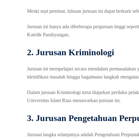
Meski sepi peminat, lulusan jurusan ini dapat berkarir se
Jurusan ini hanya ada dibeberapa perguruan tinggi sepert
Katolik Parahyangan.
2. Jurusan Kriminologi
Jurusan ini mempelajari secara mendalam permasalahan y
identifikasi masalah hingga bagaimana langkah mengatasi
Dalam jurusan Kriminologi turut diajarkan perilaku pelak
Universitas Islam Riau menawarkan jurusan ini.
3. Jurusan Pengetahuan Perp
Jurusan langka selanjutnya adalah Pengetahuan Perpust