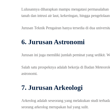
Lulusannya diharapkan mampu mengatasi permasalahan di
tanah dan intrusi air laut, kekeringan, hingga pengelola
Jurusan Teknik Pengairan hanya tersedia di dua universit
6. Jurusan Astronomi
Jurusan ini juga memiliki jumlah peminat yang sedikit. W
Salah satu prospeknya adalah bekerja di Badan Meteorol
astronomi.
7. Jurusan Arkeologi
Arkeolog adalah seseorang yang melakukan studi terhadap 
seorang arkeolog merupakan hal yang sulit.