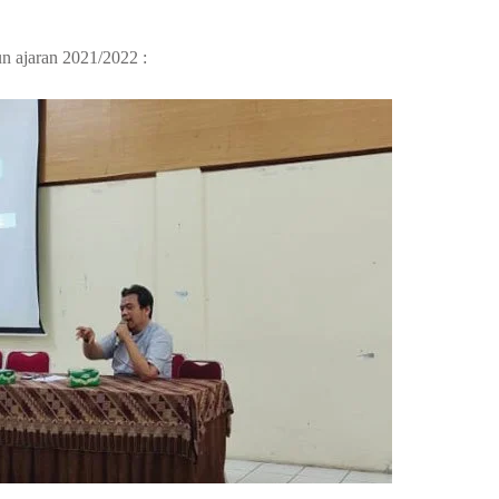
n ajaran 2021/2022 :