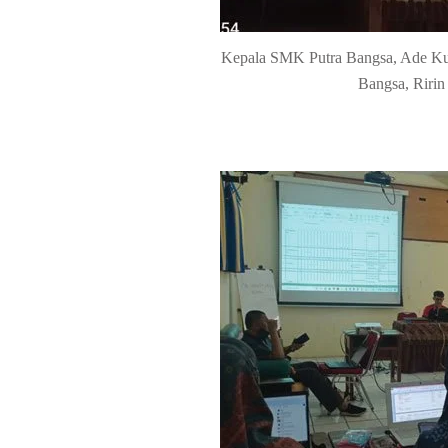
Kepala SMK Putra Bangsa, Ade Ku
Bangsa, Ririn