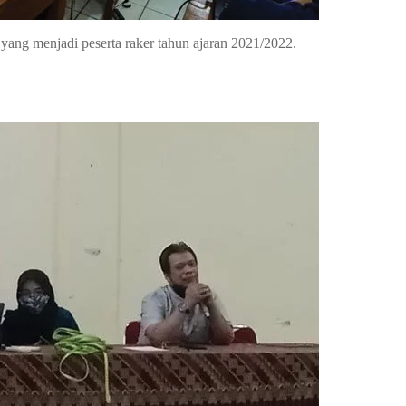
ng menjadi peserta raker tahun ajaran 2021/2022.