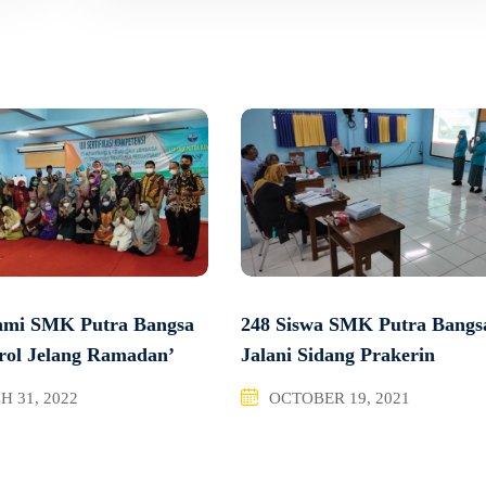
ahmi SMK Putra Bangsa
248 Siswa SMK Putra Bangs
rol Jelang Ramadan’
Jalani Sidang Prakerin
 31, 2022
OCTOBER 19, 2021