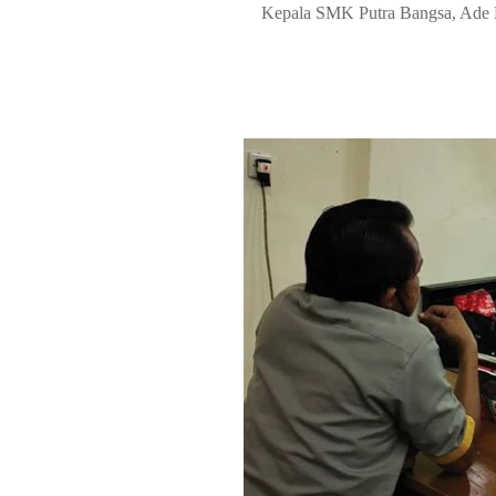
Kepala SMK Putra Bangsa, Ade K