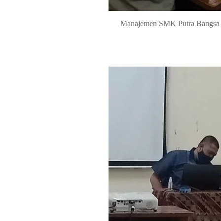
Manajemen SMK Putra Bangsa ya