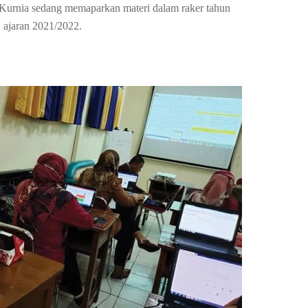
urnia sedang memaparkan materi dalam raker tahun
ajaran 2021/2022.