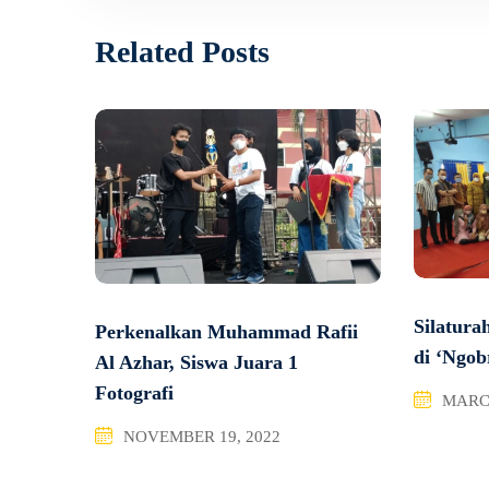
Related Posts
Silatur
Perkenalkan Muhammad Rafii
di ‘Ngob
Al Azhar, Siswa Juara 1
Fotografi
MARCH
NOVEMBER 19, 2022