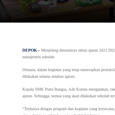
DEPOK –
Menjelang dimulainya tahun ajaran 2021/202
manajemen sekolah.
Dimana, dalam kegiatan yang tetap menerapkan protokol 
dilakukan selama setahun ajaran.
Kepala SMK Putra Bangsa, Ade Kurnia mengatakan, raker
ajaran. Sehingga, semua yang akan dilakukan sekolah te
“Tentunya dengan program dan kegiatan yang terencana,