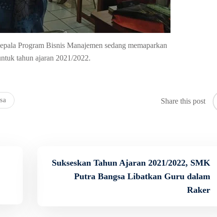
Kepala Program Bisnis Manajemen sedang memaparkan
ntuk tahun ajaran 2021/2022.
sa
Share this post
Sukseskan Tahun Ajaran 2021/2022, SMK
Putra Bangsa Libatkan Guru dalam
Raker