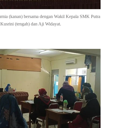
rnia (kanan) bersama dengan Wakil Kepala SMK Putra
 Kusrini (tengah) dan Aji Widayat.