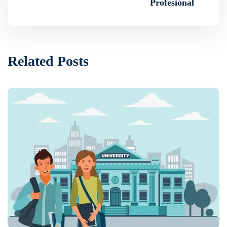
Profesional
Related Posts