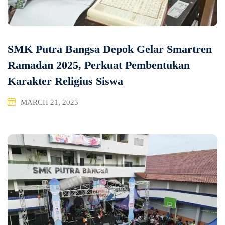
SMK Putra Bangsa Depok Gelar Smartren
Ramadan 2025, Perkuat Pembentukan
Karakter Religius Siswa
MARCH 21, 2025