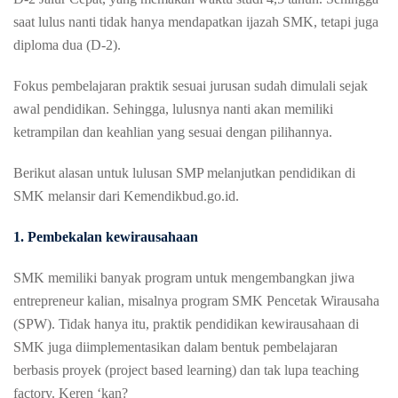
saat lulus nanti tidak hanya mendapatkan ijazah SMK, tetapi juga
diploma dua (D-2).
Fokus pembelajaran praktik sesuai jurusan sudah dimulali sejak
awal pendidikan. Sehingga, lulusnya nanti akan memiliki
ketrampilan dan keahlian yang sesuai dengan pilihannya.
Berikut alasan untuk lulusan SMP melanjutkan pendidikan di
SMK melansir dari Kemendikbud.go.id.
1. Pembekalan kewirausahaan
SMK memiliki banyak program untuk mengembangkan jiwa
entrepreneur kalian, misalnya program SMK Pencetak Wirausaha
(SPW). Tidak hanya itu, praktik pendidikan kewirausahaan di
SMK juga diimplementasikan dalam bentuk pembelajaran
berbasis proyek (project based learning) dan tak lupa teaching
factory. Keren ‘kan?