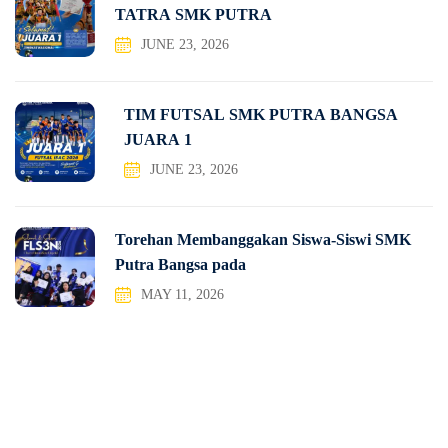
TATRA SMK PUTRA
JUNE 23, 2026
TIM FUTSAL SMK PUTRA BANGSA
JUARA 1
JUNE 23, 2026
Torehan Membanggakan Siswa-Siswi SMK
Putra Bangsa pada
MAY 11, 2026