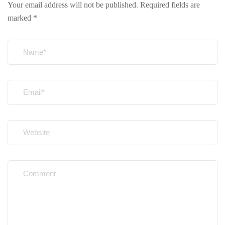
Your email address will not be published.
Required fields are
marked
*