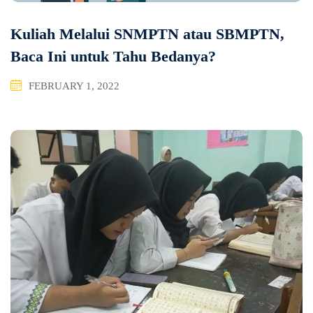
Kuliah Melalui SNMPTN atau SBMPTN,
Baca Ini untuk Tahu Bedanya?
FEBRUARY 1, 2022