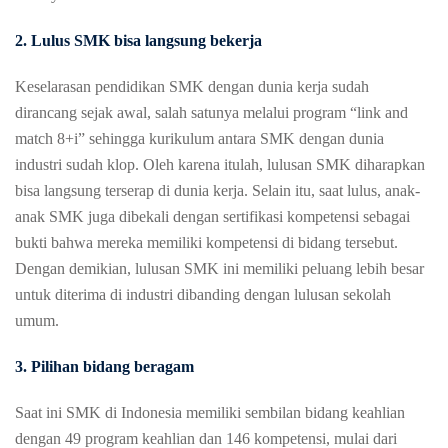
2. Lulus SMK bisa langsung bekerja
Keselarasan pendidikan SMK dengan dunia kerja sudah
dirancang sejak awal, salah satunya melalui program “link and
match 8+i” sehingga kurikulum antara SMK dengan dunia
industri sudah klop. Oleh karena itulah, lulusan SMK diharapkan
bisa langsung terserap di dunia kerja. Selain itu, saat lulus, anak-
anak SMK juga dibekali dengan sertifikasi kompetensi sebagai
bukti bahwa mereka memiliki kompetensi di bidang tersebut.
Dengan demikian, lulusan SMK ini memiliki peluang lebih besar
untuk diterima di industri dibanding dengan lulusan sekolah
umum.
3. Pilihan bidang beragam
Saat ini SMK di Indonesia memiliki sembilan bidang keahlian
dengan 49 program keahlian dan 146 kompetensi, mulai dari