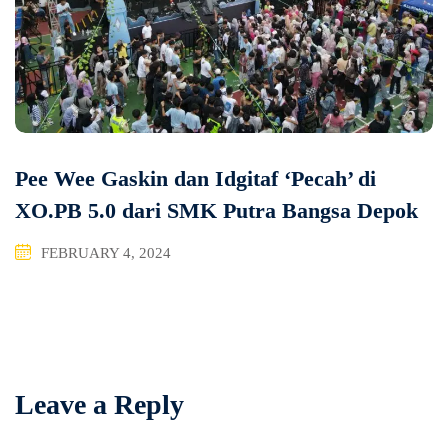
Pee Wee Gaskin dan Idgitaf ‘Pecah’ di
XO.PB 5.0 dari SMK Putra Bangsa Depok
FEBRUARY 4, 2024
Leave a Reply