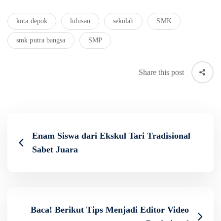
kota depok
lulusan
sekolah
SMK
smk putra bangsa
SMP
Share this post
Enam Siswa dari Ekskul Tari Tradisional
Sabet Juara
Baca! Berikut Tips Menjadi Editor Video