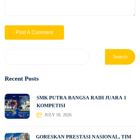
Search
Recent Posts
SMK PUTRA BANGSA RAIH JUARA 1
KOMPETISI
JULY 18, 2026
GORESKAN PRESTASI NASIONAL, TIM