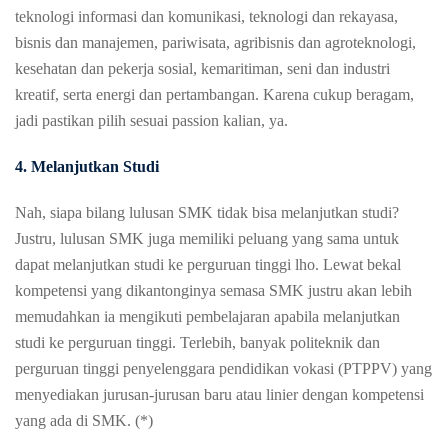
teknologi informasi dan komunikasi, teknologi dan rekayasa,
bisnis dan manajemen, pariwisata, agribisnis dan agroteknologi,
kesehatan dan pekerja sosial, kemaritiman, seni dan industri
kreatif, serta energi dan pertambangan. Karena cukup beragam,
jadi pastikan pilih sesuai passion kalian, ya.
4. Melanjutkan Studi
Nah, siapa bilang lulusan SMK tidak bisa melanjutkan studi?
Justru, lulusan SMK juga memiliki peluang yang sama untuk
dapat melanjutkan studi ke perguruan tinggi lho. Lewat bekal
kompetensi yang dikantonginya semasa SMK justru akan lebih
memudahkan ia mengikuti pembelajaran apabila melanjutkan
studi ke perguruan tinggi. Terlebih, banyak politeknik dan
perguruan tinggi penyelenggara pendidikan vokasi (PTPPV) yang
menyediakan jurusan-jurusan baru atau linier dengan kompetensi
yang ada di SMK. (*)