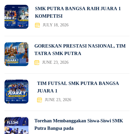
SMK PUTRA BANGSA RAIH JUARA 1
KOMPETISI
JULY 18, 2026
GORESKAN PRESTASI NASIONAL, TIM
TATRA SMK PUTRA
JUNE 23, 2026
TIM FUTSAL SMK PUTRA BANGSA
JUARA 1
JUNE 23, 2026
Torehan Membanggakan Siswa-Siswi SMK
Putra Bangsa pada