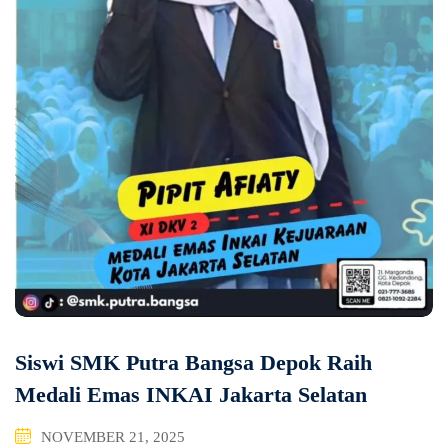
Siswi SMK Putra Bangsa Depok Raih
Medali Emas INKAI Jakarta Selatan
NOVEMBER 21, 2025