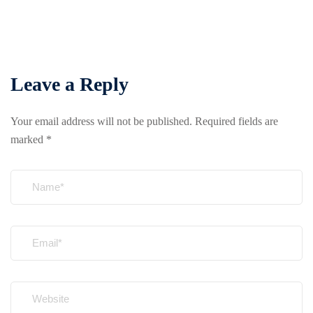
Leave a Reply
Your email address will not be published.
Required fields are
marked
*