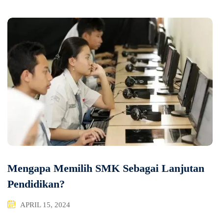
Mengapa Memilih SMK Sebagai Lanjutan
Pendidikan?
APRIL 15, 2024