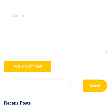
Search
Recent Posts