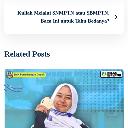
Kuliah Melalui SNMPTN atau SBMPTN,
Baca Ini untuk Tahu Bedanya?
Related Posts