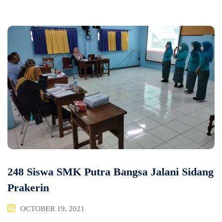
248 Siswa SMK Putra Bangsa Jalani Sidang
Prakerin
OCTOBER 19, 2021