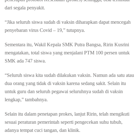
dari segala penyakit.
“Jika seluruh siswa sudah di vaksin diharapkan dapat mencegah
penyebaran virus Covid – 19,” tutupnya.
Sementara itu, Wakil Kepala SMK Putra Bangsa, Ririn Kusrini
mengatakan, total siswa yang menjalani PTM 100 persen untuk
SMK ada 747 siswa.
“Seluruh siswa kita sudah dilakukan vaksin. Namun ada satu atau
dua orang yang tidak di vaksin karena sedang sakit. Selain itu
untuk guru dan seluruh pegawai seluruhnya sudah di vaksin
lengkap,” tambahnya.
Selain itu dalam penetapan prokes, lanjut Ririn, telah mengikuti
sesuai peraturan pemerintah seperti pengecekan suhu tubuh,
adanya tempat cuci tangan, dan klinik.