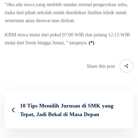
“Jika ada siswa yang melebih standar normal pengecekan suhu,
maka dari pihak sekolah sudah disediakan fasilitas klinik untuk
sementara akan dirawat atau diobati.
KBM siswa mulai dari pukul 07:00 WIB dan pulang 12:15 WIB
mulai dari Senin hingga Jumat, ” tutupnya.
(*)
Share this post
10 Tips Memilih Jurusan di SMK yang
Tepat, Jadi Bekal di Masa Depan