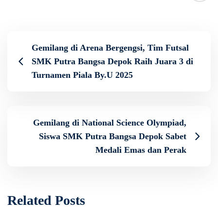
Gemilang di Arena Bergengsi, Tim Futsal
SMK Putra Bangsa Depok Raih Juara 3 di
Turnamen Piala By.U 2025
Gemilang di National Science Olympiad,
Siswa SMK Putra Bangsa Depok Sabet
Medali Emas dan Perak
Related Posts