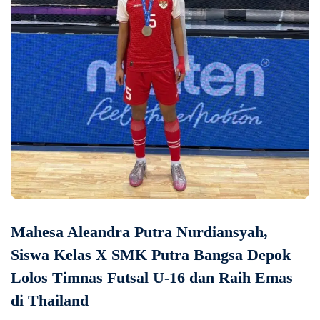
Mahesa Aleandra Putra Nurdiansyah,
Siswa Kelas X SMK Putra Bangsa Depok
Lolos Timnas Futsal U-16 dan Raih Emas
di Thailand