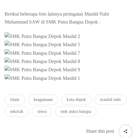
Berikut beberapa foto lainnya peringatan Maulid Nabi
Muhammad SAW di SMK Putra Bangsa Depok :
islam
keagamaan
kota depok
maulid nabi
sekolah
siswa
smk putra bangsa
Share this post