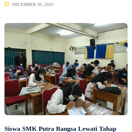
DECEMBER 30, 2025
Siswa SMK Putra Bangsa Lewati Tahap