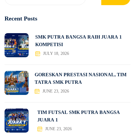
Recent Posts
SMK PUTRA BANGSA RAIH JUARA 1
KOMPETISI
JULY 18, 2026
GORESKAN PRESTASI NASIONAL, TIM
TATRA SMK PUTRA
JUNE 23, 2026
TIM FUTSAL SMK PUTRA BANGSA
JUARA 1
JUNE 23, 2026