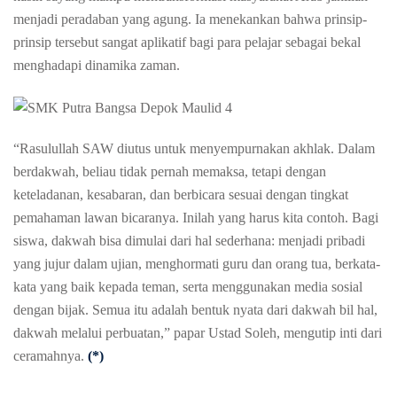
menjadi peradaban yang agung. Ia menekankan bahwa prinsip-
prinsip tersebut sangat aplikatif bagi para pelajar sebagai bekal
menghadapi dinamika zaman.
“Rasulullah SAW diutus untuk menyempurnakan akhlak. Dalam
berdakwah, beliau tidak pernah memaksa, tetapi dengan
keteladanan, kesabaran, dan berbicara sesuai dengan tingkat
pemahaman lawan bicaranya. Inilah yang harus kita contoh. Bagi
siswa, dakwah bisa dimulai dari hal sederhana: menjadi pribadi
yang jujur dalam ujian, menghormati guru dan orang tua, berkata-
kata yang baik kepada teman, serta menggunakan media sosial
dengan bijak. Semua itu adalah bentuk nyata dari dakwah bil hal,
dakwah melalui perbuatan,” papar Ustad Soleh, mengutip inti dari
ceramahnya.
(*)