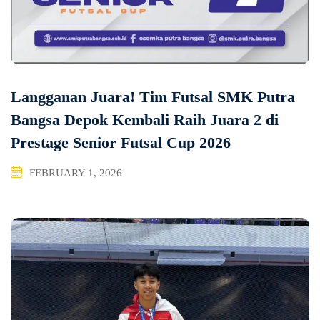
Langganan Juara! Tim Futsal SMK Putra
Bangsa Depok Kembali Raih Juara 2 di
Prestage Senior Futsal Cup 2026
FEBRUARY 1, 2026