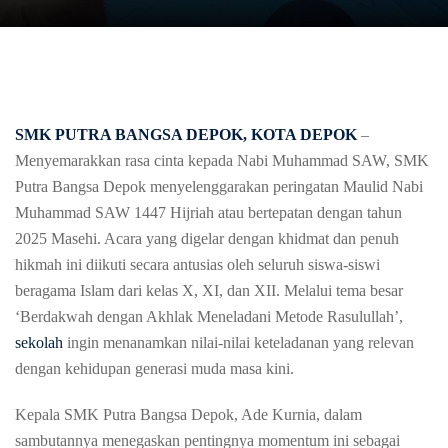
SMK PUTRA BANGSA DEPOK
, KOTA DEPOK
–
Menyemarakkan rasa cinta kepada Nabi Muhammad SAW, SMK
Putra Bangsa Depok menyelenggarakan peringatan Maulid Nabi
Muhammad SAW 1447 Hijriah atau bertepatan dengan tahun
2025 Masehi. Acara yang digelar dengan khidmat dan penuh
hikmah ini diikuti secara antusias oleh seluruh siswa-siswi
beragama Islam dari kelas X, XI, dan XII. Melalui tema besar
‘Berdakwah dengan Akhlak Meneladani Metode Rasulullah’,
sekolah
ingin menanamkan nilai-nilai keteladanan yang relevan
dengan kehidupan generasi muda masa kini.
Kepala SMK Putra Bangsa Depok, Ade Kurnia, dalam
sambutannya menegaskan pentingnya momentum ini sebagai