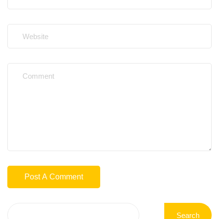
Search