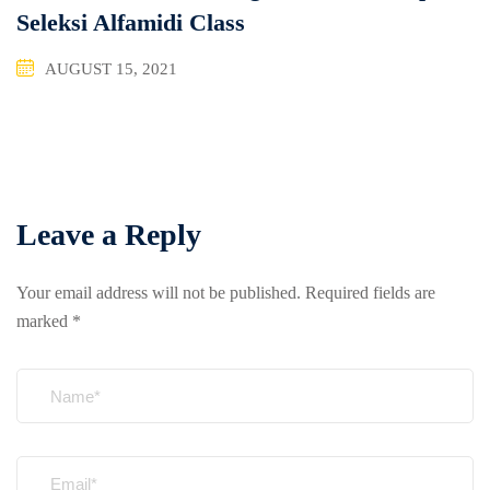
Seleksi Alfamidi Class
AUGUST 15, 2021
Leave a Reply
Your email address will not be published.
Required fields are
marked
*