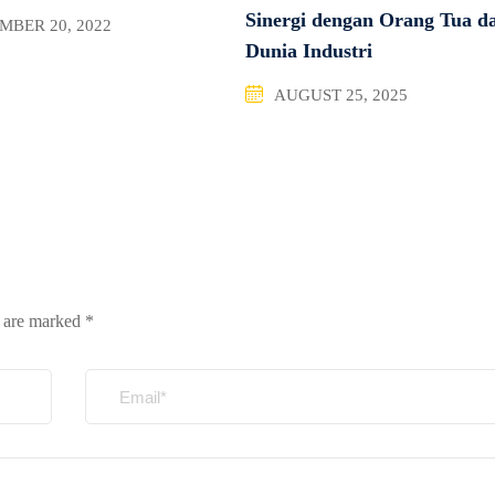
Sinergi dengan Orang Tua d
BER 20, 2022
Dunia Industri
AUGUST 25, 2025
s are marked
*