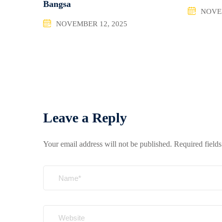
Bangsa
NOVEM
NOVEMBER 12, 2025
Leave a Reply
Your email address will not be published.
Required field