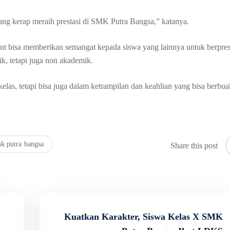
 yang kerap meraih prestasi di SMK Putra Bangsa,” katanya.
but bisa memberikan semangat kepada siswa yang lainnya untuk berprest
ik, tetapi juga non akademik.
kelas, tetapi bisa juga dalam ketrampilan dan keahlian yang bisa berbua
k putra bangsa
Share this post
Kuatkan Karakter, Siswa Kelas X SMK