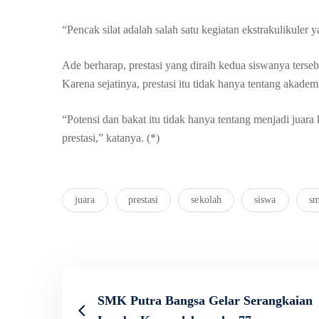
“Pencak silat adalah salah satu kegiatan ekstrakulikuler
Ade berharap, prestasi yang diraih kedua siswanya terse
Karena sejatinya, prestasi itu tidak hanya tentang akadem
“Potensi dan bakat itu tidak hanya tentang menjadi juara 
prestasi,” katanya. (*)
juara
prestasi
sekolah
siswa
sm
SMK Putra Bangsa Gelar Serangkaian