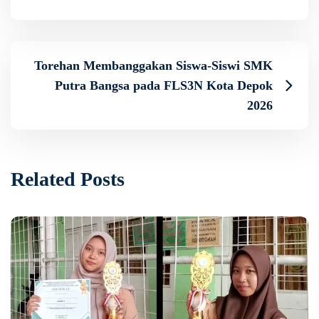
Torehan Membanggakan Siswa-Siswi SMK
Putra Bangsa pada FLS3N Kota Depok
2026
Related Posts