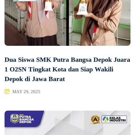
Dua Siswa SMK Putra Bangsa Depok Juara
1 O2SN Tingkat Kota dan Siap Wakili
Depok di Jawa Barat
MAY 29, 2025