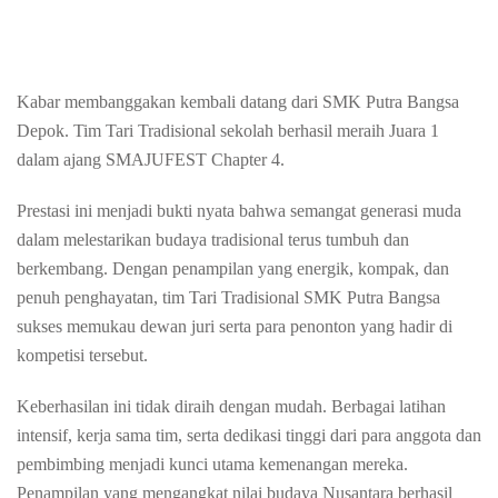
Kabar membanggakan kembali datang dari SMK Putra Bangsa
Depok. Tim Tari Tradisional sekolah berhasil meraih Juara 1
dalam ajang SMAJUFEST Chapter 4.
Prestasi ini menjadi bukti nyata bahwa semangat generasi muda
dalam melestarikan budaya tradisional terus tumbuh dan
berkembang. Dengan penampilan yang energik, kompak, dan
penuh penghayatan, tim Tari Tradisional SMK Putra Bangsa
sukses memukau dewan juri serta para penonton yang hadir di
kompetisi tersebut.
Keberhasilan ini tidak diraih dengan mudah. Berbagai latihan
intensif, kerja sama tim, serta dedikasi tinggi dari para anggota dan
pembimbing menjadi kunci utama kemenangan mereka.
Penampilan yang mengangkat nilai budaya Nusantara berhasil