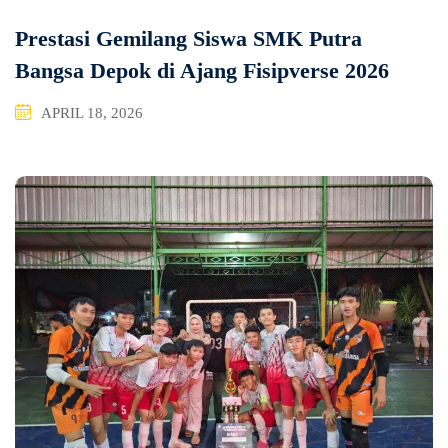
Prestasi Gemilang Siswa SMK Putra
Bangsa Depok di Ajang Fisipverse 2026
APRIL 18, 2026