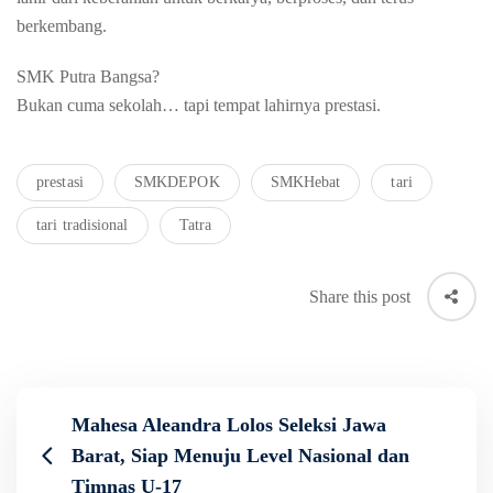
berkembang.
SMK Putra Bangsa?
Bukan cuma sekolah… tapi tempat lahirnya prestasi.
prestasi
SMKDEPOK
SMKHebat
tari
tari tradisional
Tatra
Share this post
Mahesa Aleandra Lolos Seleksi Jawa
Barat, Siap Menuju Level Nasional dan
Timnas U-17