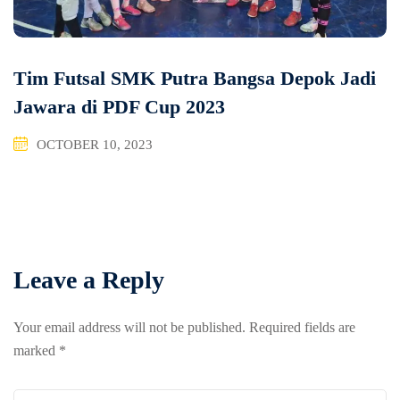
Tim Futsal SMK Putra Bangsa Depok Jadi
Jawara di PDF Cup 2023
OCTOBER 10, 2023
Leave a Reply
Your email address will not be published.
Required fields are
marked
*