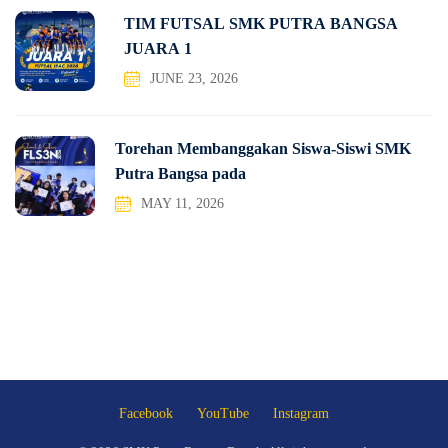
TIM FUTSAL SMK PUTRA BANGSA
JUARA 1
JUNE 23, 2026
Torehan Membanggakan Siswa-Siswi SMK
Putra Bangsa pada
MAY 11, 2026
Facebook
YouTube
Instagram