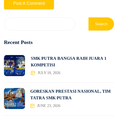
Search
Recent Posts
SMK PUTRA BANGSA RAIH JUARA 1
KOMPETISI
JULY 18, 2026
GORESKAN PRESTASI NASIONAL, TIM
TATRA SMK PUTRA
JUNE 23, 2026