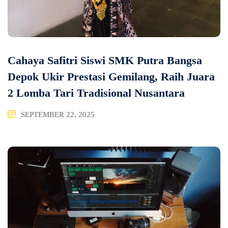
Cahaya Safitri Siswi SMK Putra Bangsa
Depok Ukir Prestasi Gemilang, Raih Juara
2 Lomba Tari Tradisional Nusantara
SEPTEMBER 22, 2025