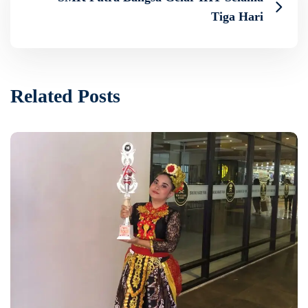
Tiga Hari
Related Posts