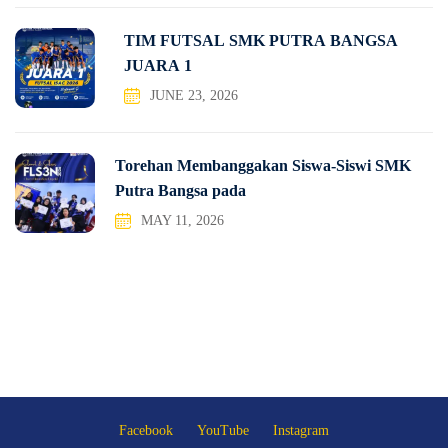
TIM FUTSAL SMK PUTRA BANGSA
JUARA 1
JUNE 23, 2026
Torehan Membanggakan Siswa-Siswi SMK
Putra Bangsa pada
MAY 11, 2026
Facebook
YouTube
Instagram