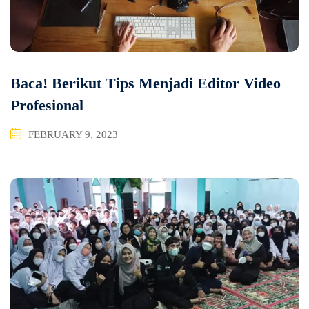
Baca! Berikut Tips Menjadi Editor Video
Profesional
FEBRUARY 9, 2023