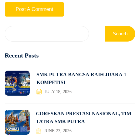
Search
Recent Posts
SMK PUTRA BANGSA RAIH JUARA 1
KOMPETISI
JULY 18, 2026
GORESKAN PRESTASI NASIONAL, TIM
TATRA SMK PUTRA
JUNE 23, 2026