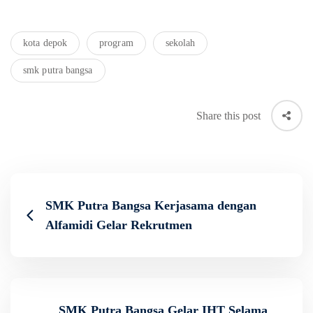
kota depok
program
sekolah
smk putra bangsa
Share this post
SMK Putra Bangsa Kerjasama dengan
Alfamidi Gelar Rekrutmen
SMK Putra Bangsa Gelar IHT Selama