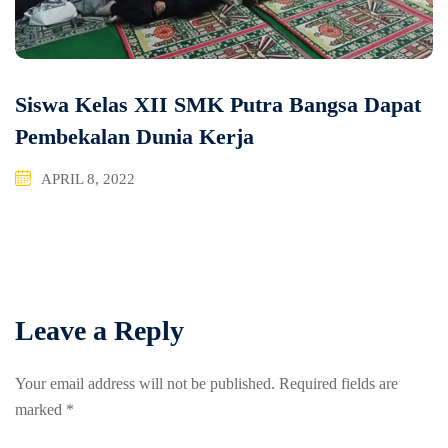
Siswa Kelas XII SMK Putra Bangsa Dapat
Pembekalan Dunia Kerja
APRIL 8, 2022
Leave a Reply
Your email address will not be published.
Required fields are
marked
*