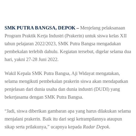
SMK PUTRA BANGSA, DEPOK –
Menjelang pelaksanaan
Program Praktik Kerja Industri (Prakerin) untuk siswa kelas XII
tahun pelajaran 2022/2023, SMK Putra Bangsa mengadakan
pembekalan terlebih dahulu. Kegiatan tersebut, digelar selama dua
hari, yakni 27-28 Juni 2022.
Wakil Kepala SMK Putra Bangsa, Aji Widayat mengatakan,
selama mengikuti pembekalan prakerin siswa akan mendapatkan
penjelasan dari dunia usaha dan dunia industri (DUDI) yang
bekerjasama dengan SMK Putra Bangsa.
“Jadi, siswa diberikan gambaran apa yang harus dilakukan selama
menjalani prakerin. Baik itu dari segi ketrampilannya ataupun
sikap serta prilakunya,” ucapnya kepada
Radar Depok
.