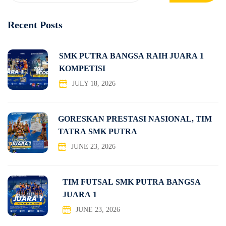
Recent Posts
SMK PUTRA BANGSA RAIH JUARA 1
KOMPETISI
JULY 18, 2026
GORESKAN PRESTASI NASIONAL, TIM
TATRA SMK PUTRA
JUNE 23, 2026
TIM FUTSAL SMK PUTRA BANGSA
JUARA 1
JUNE 23, 2026