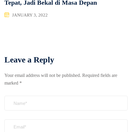
Tepat, Jadi Bekal di Masa Depan
JANUARY 3, 2022
Leave a Reply
Your email address will not be published.
Required fields are
marked
*