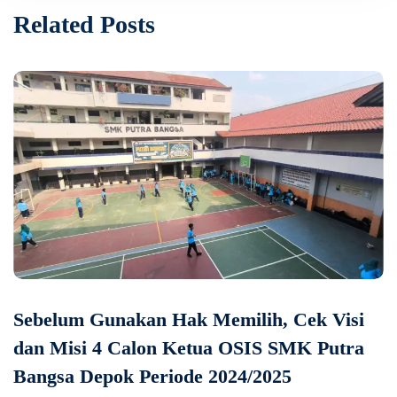
Related Posts
Sebelum Gunakan Hak Memilih, Cek Visi
dan Misi 4 Calon Ketua OSIS SMK Putra
Bangsa Depok Periode 2024/2025