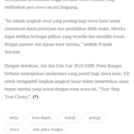
melibatkan para siswa secara langsung.
“Ini adalah langkah awal yang penting bagi siswa kami untuk
memahami dunia pekerjaan dan pendidikan lebih lanjut. Mereka
dapat melihat berbagai pilihan yang tersedia dan memilih sesuai
dengan passion dan tujuan karir mereka,” tambah Kepala
Sekolah.
Dengan demikian, Job dan Edu Fair 2024 SMK Putra Bangsa
berhasil menciptakan momentum yang positif bagi siswa kelas XII
untuk mengambil langkah-langkah besar dalam menentukan masa
depan mereka yang sesuai dengan tema acara ini, “Your Step,
Your Choice”.
(*)
kerja
kota depok
kuliah
pelajar
siswa
smk putra bangsa