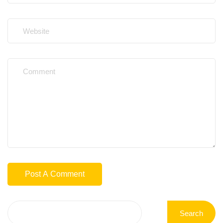
Search