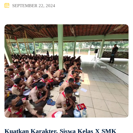
SEPTEMBER 22, 2024
Kuatkan Karakter, Siswa Kelas X SMK