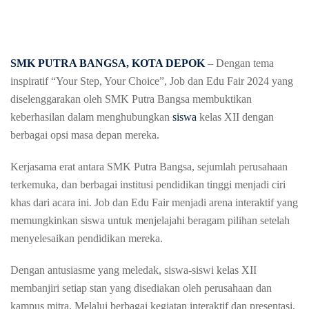
SMK PUTRA BANGSA
, KOTA DEPOK
– Dengan tema
inspiratif “Your Step, Your Choice”, Job dan Edu Fair 2024 yang
diselenggarakan oleh SMK Putra Bangsa membuktikan
keberhasilan dalam menghubungkan
siswa
kelas XII dengan
berbagai opsi masa depan mereka.
Kerjasama erat antara SMK Putra Bangsa, sejumlah perusahaan
terkemuka, dan berbagai institusi pendidikan tinggi menjadi ciri
khas dari acara ini. Job dan Edu Fair menjadi arena interaktif yang
memungkinkan siswa untuk menjelajahi beragam pilihan setelah
menyelesaikan pendidikan mereka.
Dengan antusiasme yang meledak, siswa-siswi kelas XII
membanjiri setiap stan yang disediakan oleh perusahaan dan
kampus mitra. Melalui berbagai kegiatan interaktif dan presentasi,