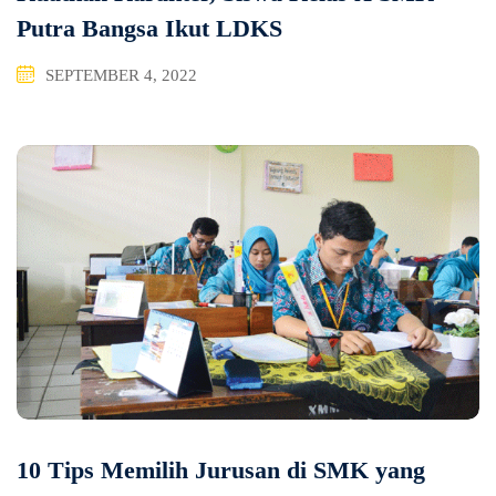
Putra Bangsa Ikut LDKS
SEPTEMBER 4, 2022
10 Tips Memilih Jurusan di SMK yang