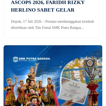
ASCOPS 2026, FARIDH RIZKY
HERLINO SABET GELAR
Depok, 17 Juli 2026 – Prestasi membanggakan kembali
ditorehkan oleh Tim Futsal SMK Putra Bangsa...