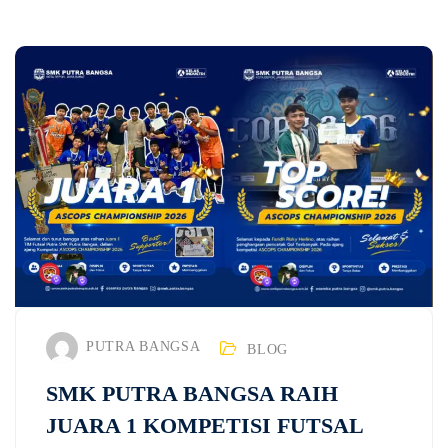
PUTRA BANGSA
BLOG
SMK PUTRA BANGSA RAIH
JUARA 1 KOMPETISI FUTSAL