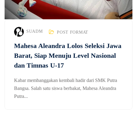
SUADM
POST FORMAT
Mahesa Aleandra Lolos Seleksi Jawa
Barat, Siap Menuju Level Nasional
dan Timnas U-17
Kabar membanggakan kembali hadir dari SMK Putra
Bangsa. Salah satu siswa berbakat, Mahesa Aleandra
Putra...