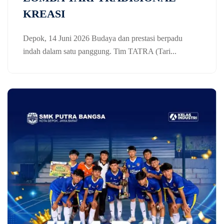
KREASI
Depok, 14 Juni 2026 Budaya dan prestasi berpadu
indah dalam satu panggung. Tim TATRA (Tari...