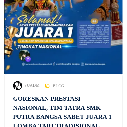
SUADM
BLOG
GORESKAN PRESTASI
NASIONAL, TIM TATRA SMK
PUTRA BANGSA SABET JUARA 1
LOMBA TARI TRADISIONAL