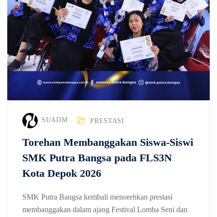
SUADM
PRESTASI
Torehan Membanggakan Siswa-Siswi
SMK Putra Bangsa pada FLS3N
Kota Depok 2026
SMK Putra Bangsa kembali menorehkan prestasi
membanggakan dalam ajang Festival Lomba Seni dan