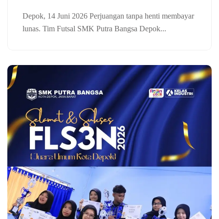
Depok, 14 Juni 2026 Perjuangan tanpa henti membayar
lunas. Tim Futsal SMK Putra Bangsa Depok...