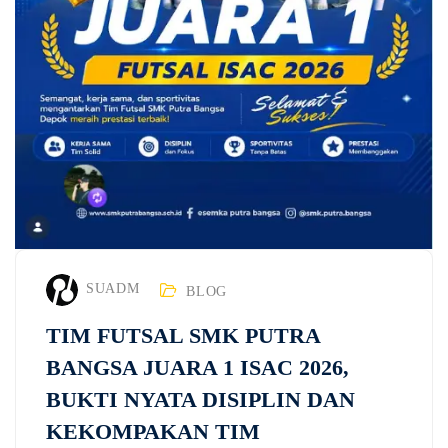
SUADM
BLOG
TIM FUTSAL SMK PUTRA
BANGSA JUARA 1 ISAC 2026,
BUKTI NYATA DISIPLIN DAN
KEKOMPAKAN TIM