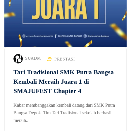
SUADM
PRESTASI
Tari Tradisional SMK Putra Bangsa
Kembali Meraih Juara 1 di
SMAJUFEST Chapter 4
Kabar membanggakan kembali datang dari SMK Putra
Bangsa Depok. Tim Tari Tradisional sekolah berhasil
meraih...