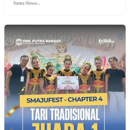
Sastra Siswa...